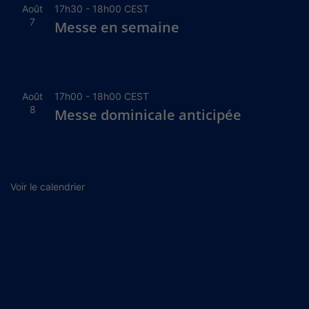
Août
17h30
-
18h00
CEST
7
Messe en semaine
Août
17h00
-
18h00
CEST
8
Messe dominicale anticipée
Voir le calendrier