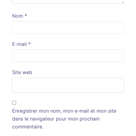
Nom
*
E-mail
*
Site web
Enregistrer mon nom, mon e-mail et mon site
dans le navigateur pour mon prochain
commentaire.