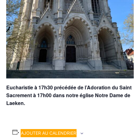
Eucharistie à 17h30 précédée de l’Adoration du Saint
Sacrement à 17h00 dans notre église Notre Dame de
Laeken.
AJOUTER AU CALENDRIER