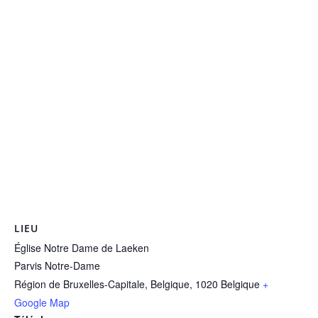
LIEU
Église Notre Dame de Laeken
Parvis Notre-Dame
Région de Bruxelles-Capitale, Belgique
,
1020
Belgique
+
Google Map