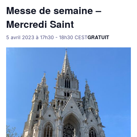
Messe de semaine –
Mercredi Saint
GRATUIT
5 avril 2023 à 17h30
-
18h30
CEST