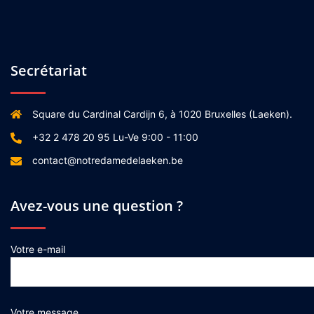
Secrétariat
Square du Cardinal Cardijn 6, à 1020 Bruxelles (Laeken).
+32 2 478 20 95 Lu-Ve 9:00 - 11:00
contact@notredamedelaeken.be
Avez-vous une question ?
Votre e-mail
Votre message