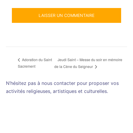
Jeudi Saint – Messe du soir en mémoire
Adoration du Saint
Sacrement
de la Cène du Seigneur
N’hésitez pas à nous contacter pour proposer vos
activités religieuses, artistiques et culturelles.