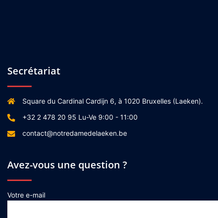
Secrétariat
Square du Cardinal Cardijn 6, à 1020 Bruxelles (Laeken).
+32 2 478 20 95 Lu-Ve 9:00 - 11:00
contact@notredamedelaeken.be
Avez-vous une question ?
Votre e-mail