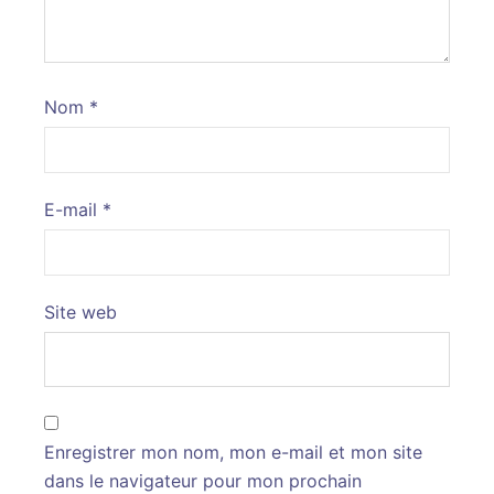
Nom
*
E-mail
*
Site web
Enregistrer mon nom, mon e-mail et mon site
dans le navigateur pour mon prochain