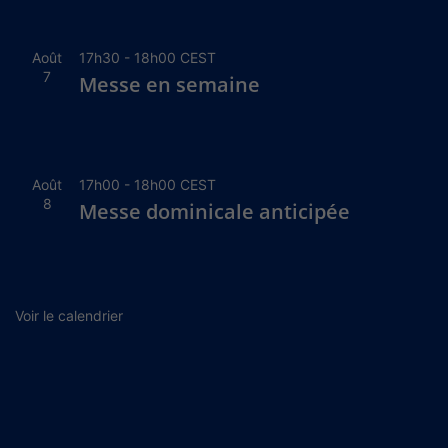
Août
17h30
-
18h00
CEST
7
Messe en semaine
Août
17h00
-
18h00
CEST
8
Messe dominicale anticipée
Voir le calendrier