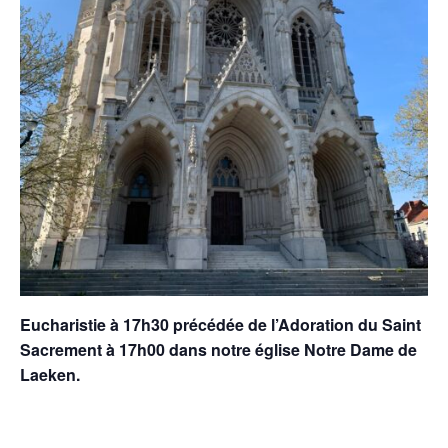
Eucharistie à 17h30 précédée de l’Adoration du Saint
Sacrement à 17h00 dans notre église Notre Dame de
Laeken.