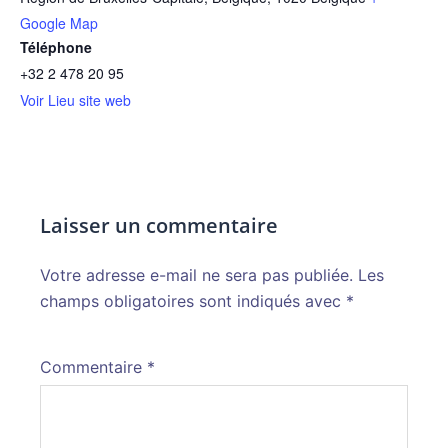
Google Map
Téléphone
+32 2 478 20 95
Voir Lieu site web
Laisser un commentaire
Votre adresse e-mail ne sera pas publiée.
Alternative:
Les
champs obligatoires sont indiqués avec
*
Commentaire
*