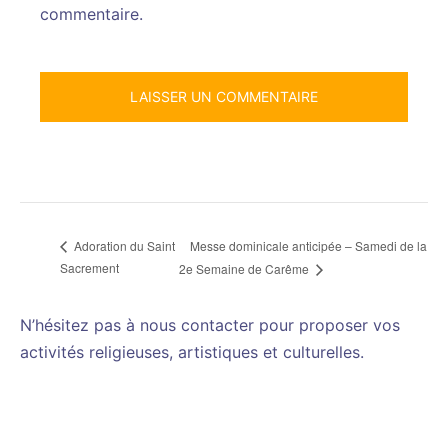
commentaire.
Messe dominicale anticipée – Samedi de la
Adoration du Saint
Sacrement
2e Semaine de Carême
N’hésitez pas à nous contacter pour proposer vos
activités religieuses, artistiques et culturelles.