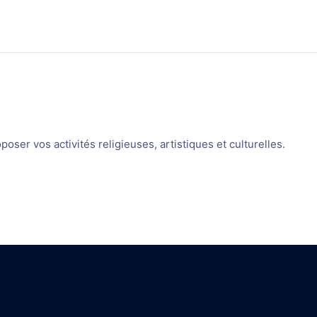
oser vos activités religieuses, artistiques et culturelles.