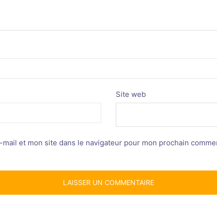
Site web
mail et mon site dans le navigateur pour mon prochain commen