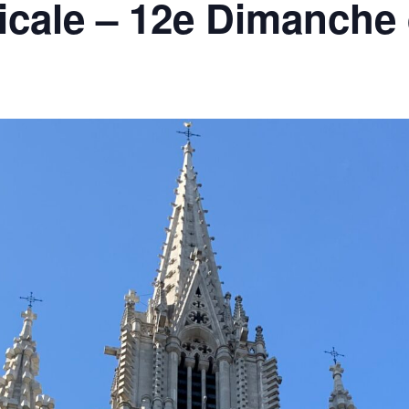
cale – 12e Dimanche 