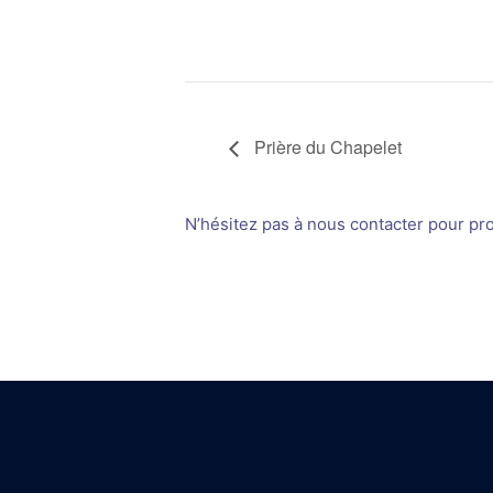
Prière du Chapelet
N’hésitez pas à nous contacter pour prop