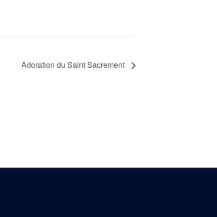
Adoration du Saint Sacrement