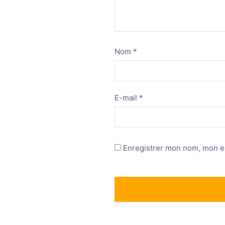
Nom
*
E-mail
*
Enregistrer mon nom, mon e-