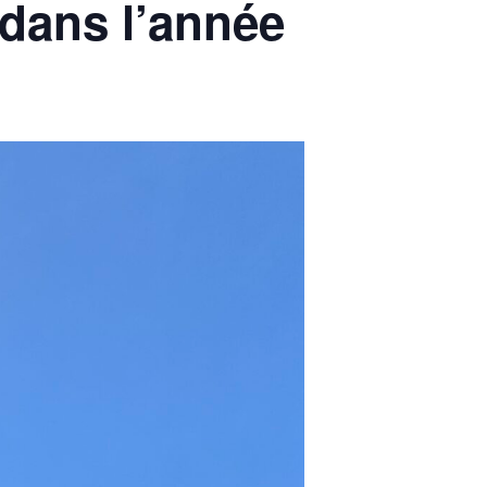
dans l’année