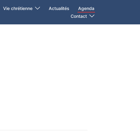
Vie chrétienne
Actualités
Agenda
Contact