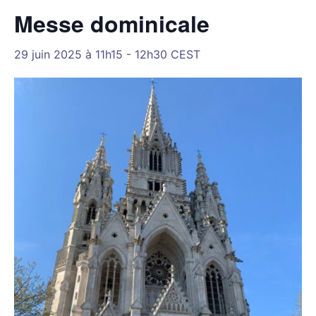
Messe dominicale
29 juin 2025 à 11h15
-
12h30
CEST