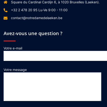
Square du Cardinal Cardijn 6, à 1020 Bruxelles (Laeken).
+32 2 478 20 95 Lu-Ve 9:00 - 11:00
contact@notredamedelaeken.be
Avez-vous une question ?
Votre e-mail
Votre message