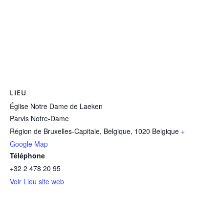
LIEU
Église Notre Dame de Laeken
Parvis Notre-Dame
Région de Bruxelles-Capitale, Belgique
,
1020
Belgique
+
Google Map
Téléphone
+32 2 478 20 95
Voir Lieu site web