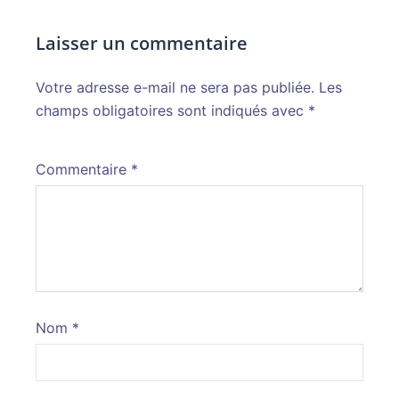
Laisser un commentaire
Votre adresse e-mail ne sera pas publiée.
Alternative:
Les
champs obligatoires sont indiqués avec
*
Commentaire
*
Nom
*