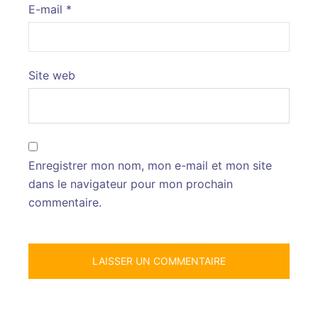
E-mail
*
Site web
Enregistrer mon nom, mon e-mail et mon site
dans le navigateur pour mon prochain
commentaire.