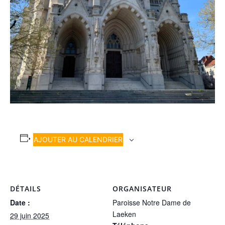
AJOUTER AU CALENDRIER
DÉTAILS
ORGANISATEUR
Date :
Paroisse Notre Dame de
Laeken
29 juin 2025