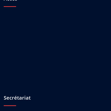
Secrétariat