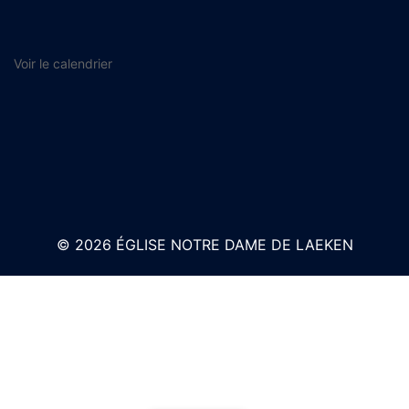
Voir le calendrier
© 2026 ÉGLISE NOTRE DAME DE LAEKEN