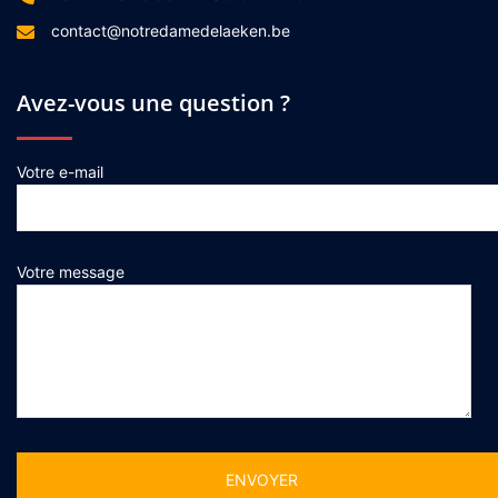
contact@notredamedelaeken.be
Avez-vous une question ?
Votre e-mail
Votre message