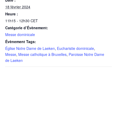
18 février 2024
Heure :
11h15 - 12h30
CET
Catégorie d’Évènement:
Messe dominicale
Évènement Tags:
Église Notre Dame de Laeken
,
Eucharistie dominicale
,
Messe
,
Messe catholique à Bruxelles
,
Paroisse Notre Dame
de Laeken