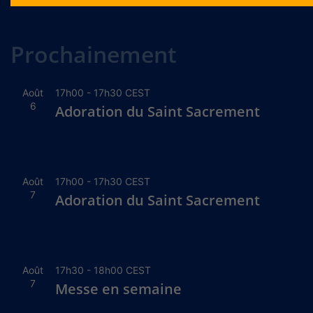
Alternative:
Prochainement
Août
17h00
-
17h30
CEST
6
Adoration du Saint Sacrement
Août
17h00
-
17h30
CEST
7
Adoration du Saint Sacrement
Août
17h30
-
18h00
CEST
7
Messe en semaine