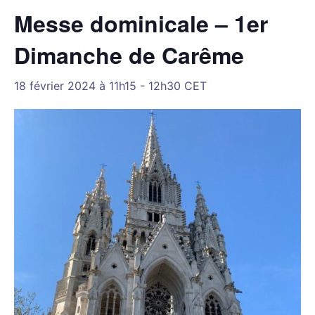
Messe dominicale – 1er
Dimanche de Carême
18 février 2024 à 11h15
-
12h30
CET