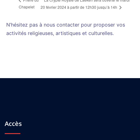
Chapelet
20 février 2024 à partir de 12h30 jusqu’à 14h
N’hésitez pas à nous contacter pour proposer vos
activités religieuses, artistiques et culturelles.
Accès