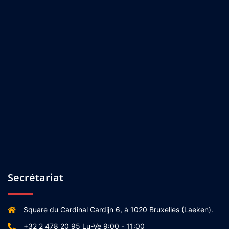
Secrétariat
Square du Cardinal Cardijn 6, à 1020 Bruxelles (Laeken).
+32 2 478 20 95 Lu-Ve 9:00 - 11:00