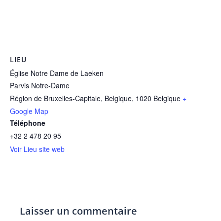
LIEU
Église Notre Dame de Laeken
Parvis Notre-Dame
Région de Bruxelles-Capitale, Belgique
,
1020
Belgique
+
Google Map
Téléphone
+32 2 478 20 95
Voir Lieu site web
Laisser un commentaire