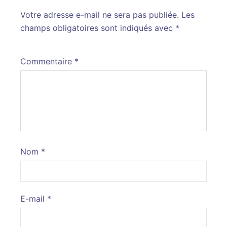
Votre adresse e-mail ne sera pas publiée.
Alternative:
Les
champs obligatoires sont indiqués avec
*
Commentaire
*
Nom
*
E-mail
*