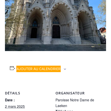
AJOUTER AU CALENDRIER
DÉTAILS
ORGANISATEUR
Date :
Paroisse Notre Dame de
Laeken
2 mars 2025