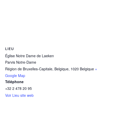
LIEU
Église Notre Dame de Laeken
Parvis Notre-Dame
Région de Bruxelles-Capitale, Belgique
,
1020
Belgique
+
Google Map
Téléphone
+32 2 478 20 95
Voir Lieu site web