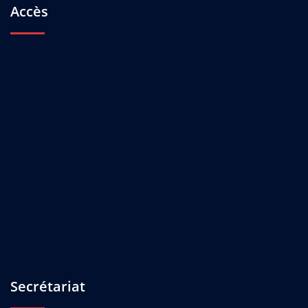
Accès
Secrétariat