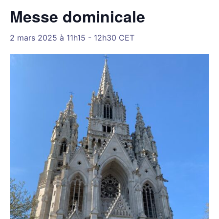
Messe dominicale
2 mars 2025 à 11h15
-
12h30
CET