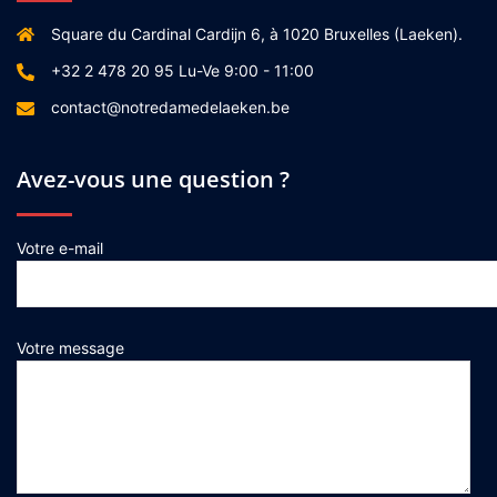
Square du Cardinal Cardijn 6, à 1020 Bruxelles (Laeken).
+32 2 478 20 95 Lu-Ve 9:00 - 11:00
contact@notredamedelaeken.be
Avez-vous une question ?
Votre e-mail
Votre message