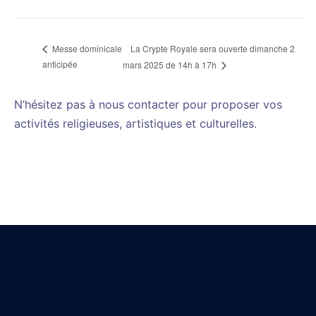
La Crypte Royale sera ouverte dimanche 2
Messe dominicale
anticipée
mars 2025 de 14h à 17h
N’hésitez pas à nous contacter pour proposer vos
activités religieuses, artistiques et culturelles.