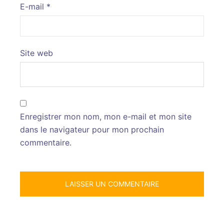
E-mail
*
Site web
Enregistrer mon nom, mon e-mail et mon site
dans le navigateur pour mon prochain
commentaire.