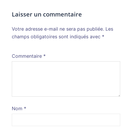
Laisser un commentaire
Votre adresse e-mail ne sera pas publiée.
Alternative:
Les
champs obligatoires sont indiqués avec
*
Commentaire
*
Nom
*