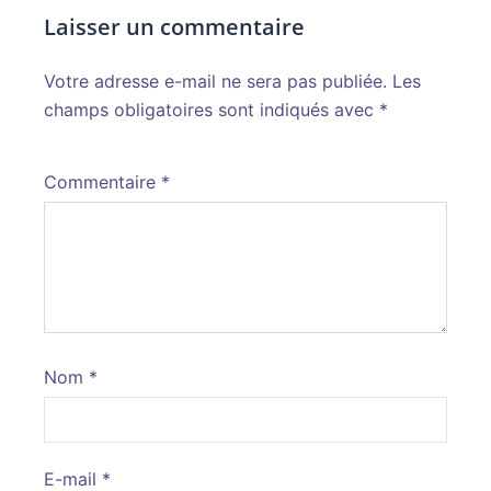
Laisser un commentaire
Votre adresse e-mail ne sera pas publiée.
Alternative:
Les
champs obligatoires sont indiqués avec
*
Commentaire
*
Nom
*
E-mail
*