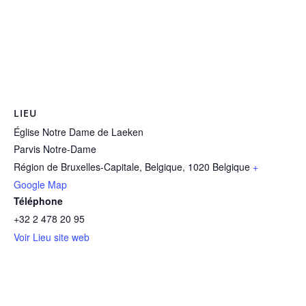
LIEU
Église Notre Dame de Laeken
Parvis Notre-Dame
Région de Bruxelles-Capitale, Belgique
,
1020
Belgique
+
Google Map
Téléphone
+32 2 478 20 95
Voir Lieu site web