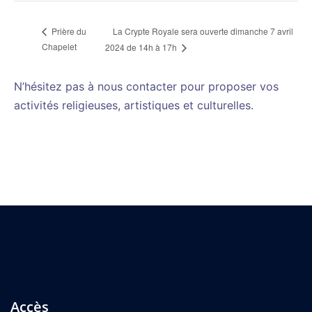
La Crypte Royale sera ouverte dimanche 7 avril
Prière du
Chapelet
2024 de 14h à 17h
N’hésitez pas à nous contacter pour proposer vos
activités religieuses, artistiques et culturelles.
Accès