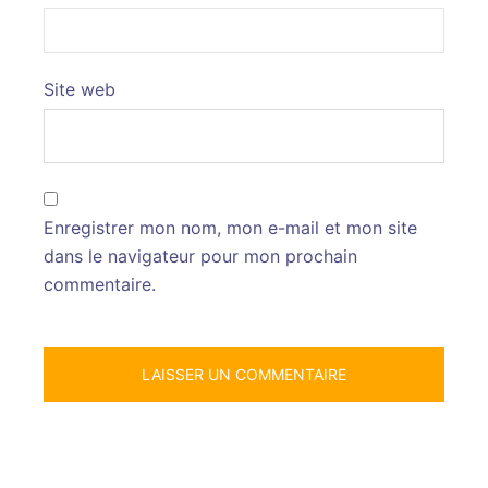
Site web
Enregistrer mon nom, mon e-mail et mon site
dans le navigateur pour mon prochain
commentaire.