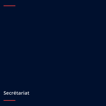
Secrétariat