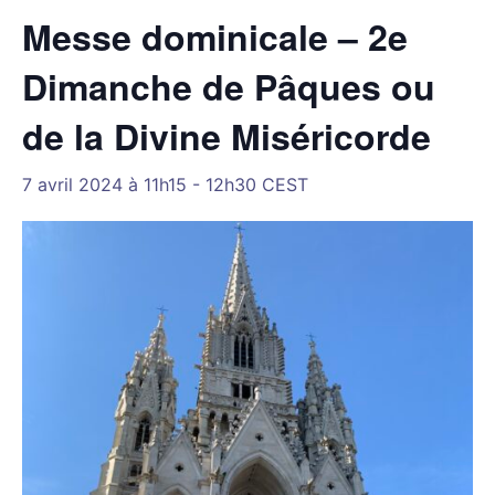
Messe dominicale – 2e
Dimanche de Pâques ou
de la Divine Miséricorde
7 avril 2024 à 11h15
-
12h30
CEST