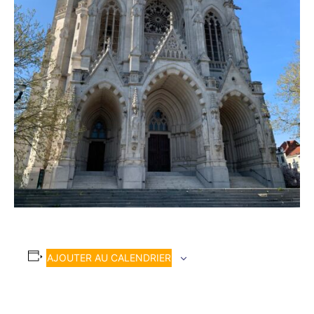
AJOUTER AU CALENDRIER