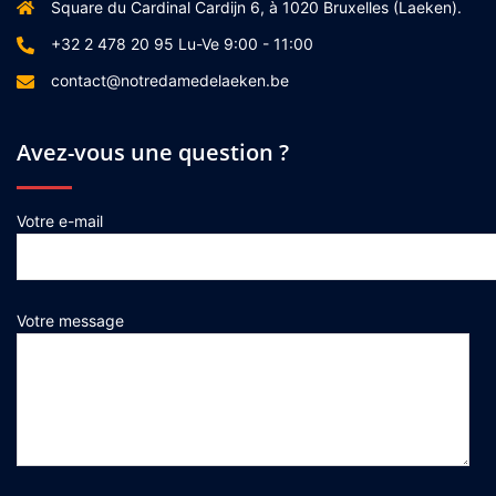
Square du Cardinal Cardijn 6, à 1020 Bruxelles (Laeken).
+32 2 478 20 95 Lu-Ve 9:00 - 11:00
contact@notredamedelaeken.be
Avez-vous une question ?
Votre e-mail
Votre message