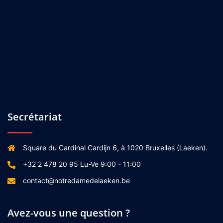
Secrétariat
Square du Cardinal Cardijn 6, à 1020 Bruxelles (Laeken).
+32 2 478 20 95 Lu-Ve 9:00 - 11:00
contact@notredamedelaeken.be
Avez-vous une question ?