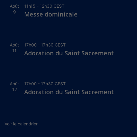
Août
11h15
-
12h30
CEST
9
Messe dominicale
Août
17h00
-
17h30
CEST
11
Adoration du Saint Sacrement
Août
17h00
-
17h30
CEST
12
Adoration du Saint Sacrement
Voir le calendrier