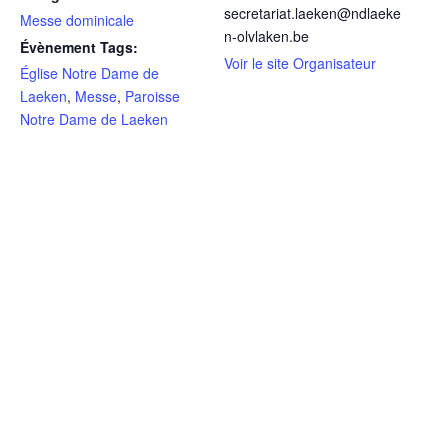
secretariat.laeken@ndlaeke
Messe dominicale
n-olvlaken.be
Évènement Tags:
Voir le site Organisateur
Église Notre Dame de
Laeken
,
Messe
,
Paroisse
Notre Dame de Laeken