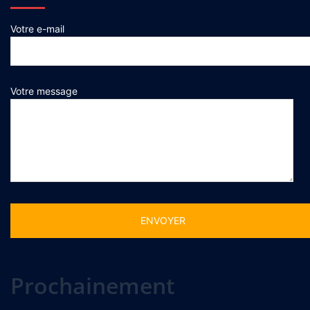
Votre e-mail
Votre message
Alternative:
Prochainement