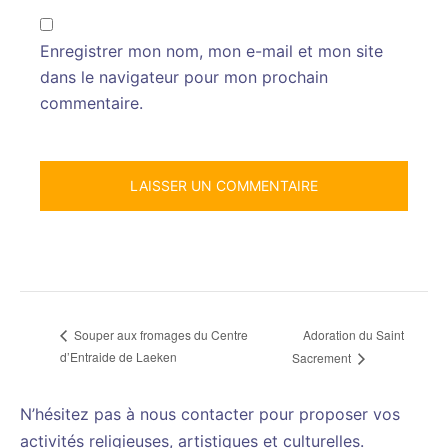
Enregistrer mon nom, mon e-mail et mon site
dans le navigateur pour mon prochain
commentaire.
Adoration du Saint
Souper aux fromages du Centre
d’Entraide de Laeken
Sacrement
N’hésitez pas à nous contacter pour proposer vos
activités religieuses, artistiques et culturelles.