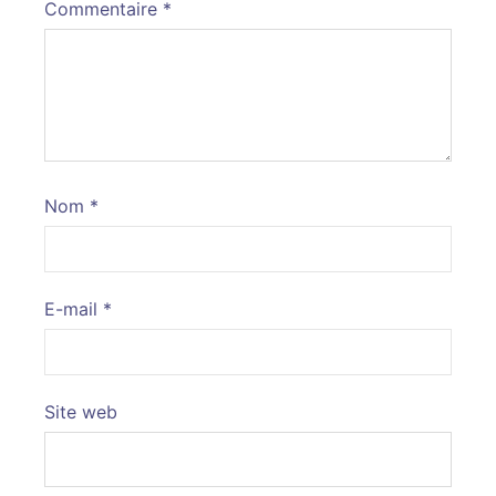
Commentaire
*
Nom
*
E-mail
*
Site web