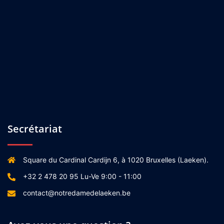
Secrétariat
Square du Cardinal Cardijn 6, à 1020 Bruxelles (Laeken).
+32 2 478 20 95 Lu-Ve 9:00 - 11:00
contact@notredamedelaeken.be