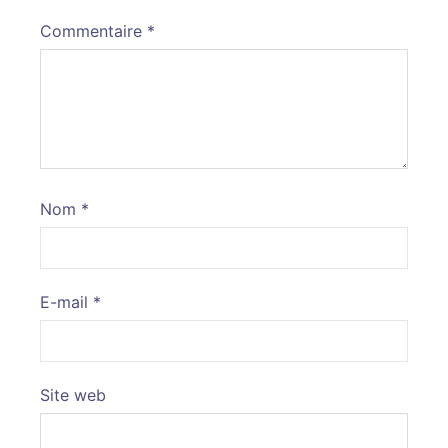
Commentaire
*
Nom
*
E-mail
*
Site web