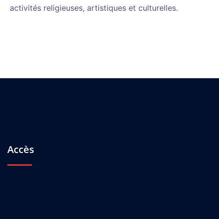
activités religieuses, artistiques et culturelles.
Accès