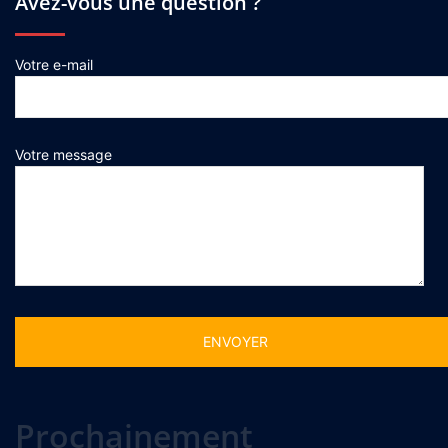
Avez-vous une question ?
Votre e-mail
Votre message
Alternative:
Prochainement