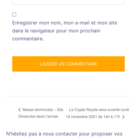
Enregistrer mon nom, mon e-mail et mon site
dans le navigateur pour mon prochain
commentaire.
La Crypte Royale sera ouverte lundi
Messe dominicale – 33e
Dimanche dans l’année
15 novembre 2021 de 14h à 17h
N’hésitez pas à nous contacter pour proposer vos