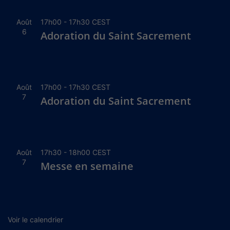
Août
17h00
-
17h30
CEST
6
Adoration du Saint Sacrement
Août
17h00
-
17h30
CEST
7
Adoration du Saint Sacrement
Août
17h30
-
18h00
CEST
7
Messe en semaine
Voir le calendrier