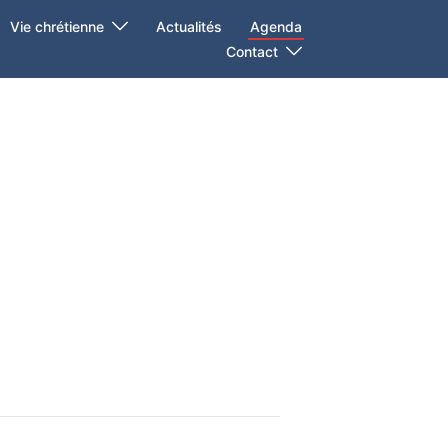
Vie chrétienne
Actualités
Agenda
Contact