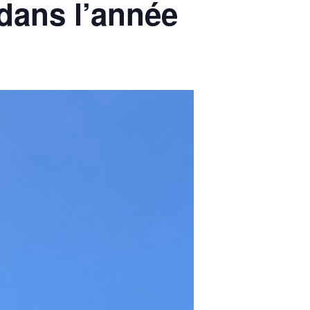
dans l’année