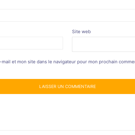
Site web
mail et mon site dans le navigateur pour mon prochain commen