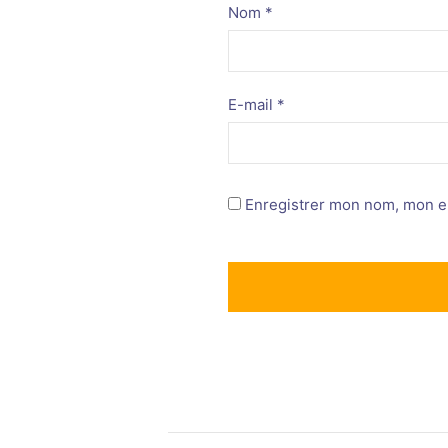
Nom
*
E-mail
*
Enregistrer mon nom, mon e-