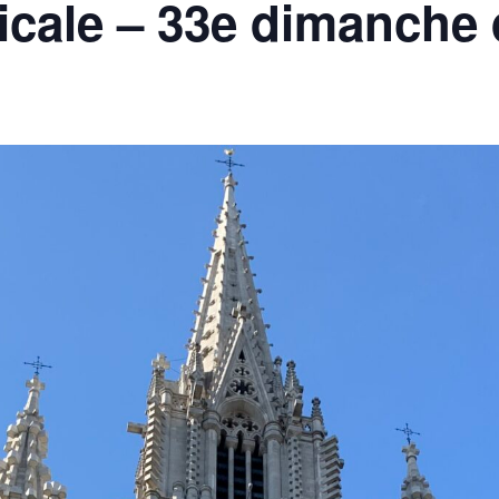
cale – 33e dimanche 