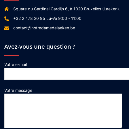
Square du Cardinal Cardijn 6, à 1020 Bruxelles (Laeken).
+32 2 478 20 95 Lu-Ve 9:00 - 11:00
contact@notredamedelaeken.be
Avez-vous une question ?
Votre e-mail
Votre message