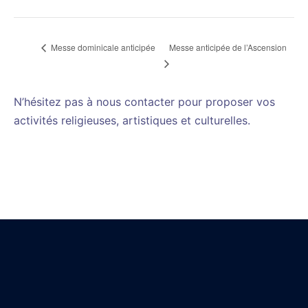
Messe anticipée de l’Ascension
Messe dominicale anticipée
N’hésitez pas à nous contacter pour proposer vos
activités religieuses, artistiques et culturelles.