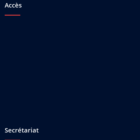
Accès
Secrétariat