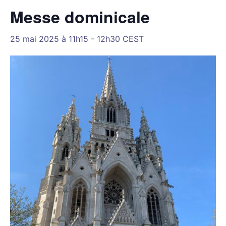
Messe dominicale
25 mai 2025 à 11h15
-
12h30
CEST