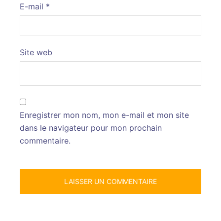
E-mail
*
Site web
Enregistrer mon nom, mon e-mail et mon site
dans le navigateur pour mon prochain
commentaire.