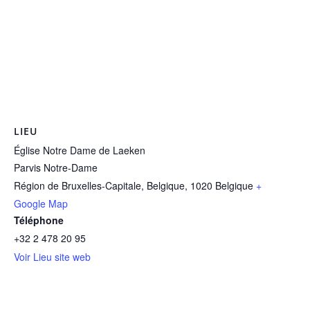
LIEU
Église Notre Dame de Laeken
Parvis Notre-Dame
Région de Bruxelles-Capitale, Belgique
,
1020
Belgique
+
Google Map
Téléphone
+32 2 478 20 95
Voir Lieu site web