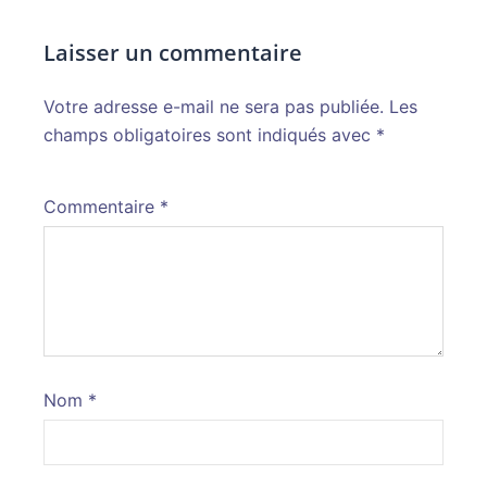
Laisser un commentaire
Votre adresse e-mail ne sera pas publiée.
Alternative:
Les
champs obligatoires sont indiqués avec
*
Commentaire
*
Nom
*