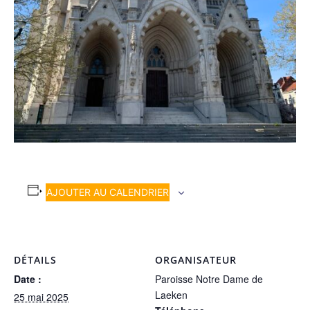
AJOUTER AU CALENDRIER
DÉTAILS
ORGANISATEUR
Date :
Paroisse Notre Dame de
Laeken
25 mai 2025