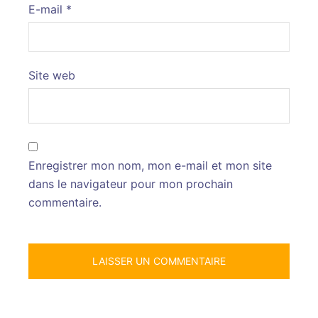
E-mail
*
Site web
Enregistrer mon nom, mon e-mail et mon site
dans le navigateur pour mon prochain
commentaire.