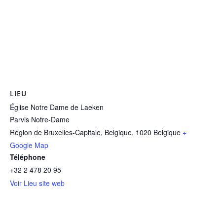
LIEU
Église Notre Dame de Laeken
Parvis Notre-Dame
Région de Bruxelles-Capitale, Belgique
,
1020
Belgique
+
Google Map
Téléphone
+32 2 478 20 95
Voir Lieu site web