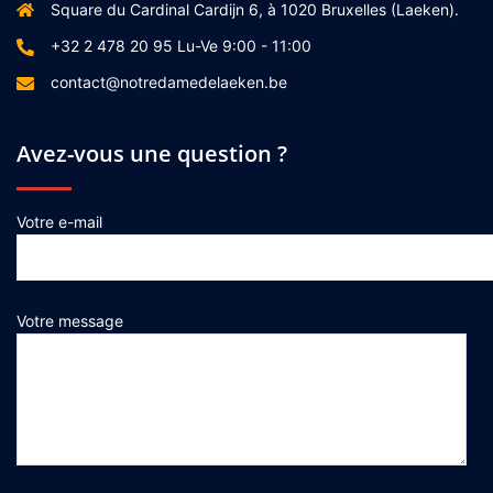
Square du Cardinal Cardijn 6, à 1020 Bruxelles (Laeken).
+32 2 478 20 95 Lu-Ve 9:00 - 11:00
contact@notredamedelaeken.be
Avez-vous une question ?
Votre e-mail
Votre message