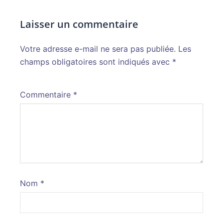
Laisser un commentaire
Votre adresse e-mail ne sera pas publiée.
Alternative:
Les
champs obligatoires sont indiqués avec
*
Commentaire
*
Nom
*