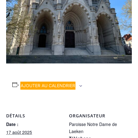
AJOUTER AU CALENDRIER
DÉTAILS
ORGANISATEUR
Date :
Paroisse Notre Dame de
Laeken
17 août 2025