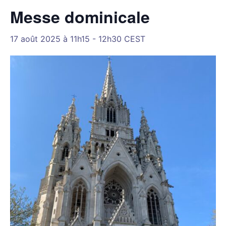
Messe dominicale
17 août 2025 à 11h15
-
12h30
CEST