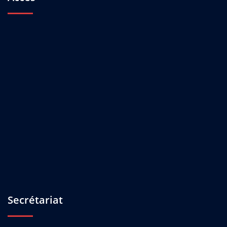
Secrétariat