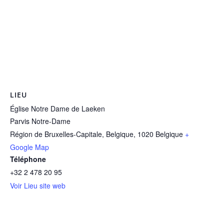
LIEU
Église Notre Dame de Laeken
Parvis Notre-Dame
Région de Bruxelles-Capitale, Belgique
,
1020
Belgique
+
Google Map
Téléphone
+32 2 478 20 95
Voir Lieu site web