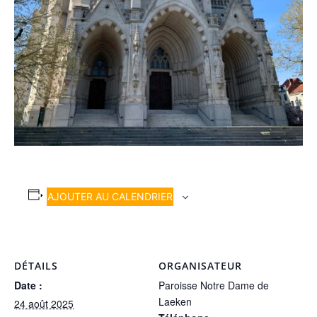
AJOUTER AU CALENDRIER
DÉTAILS
ORGANISATEUR
Date :
Paroisse Notre Dame de
Laeken
24 août 2025