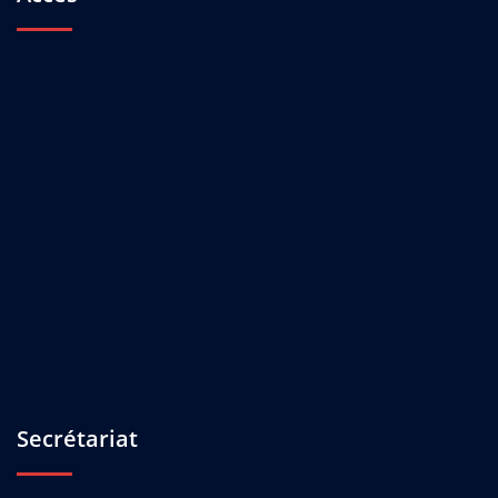
Secrétariat