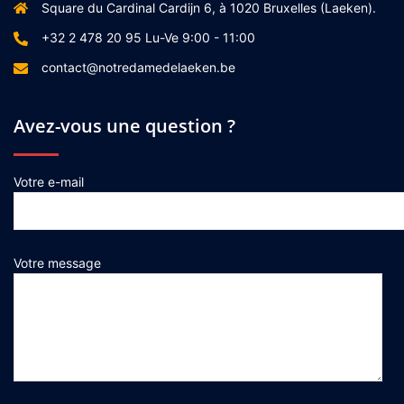
Square du Cardinal Cardijn 6, à 1020 Bruxelles (Laeken).
+32 2 478 20 95 Lu-Ve 9:00 - 11:00
contact@notredamedelaeken.be
Avez-vous une question ?
Votre e-mail
Votre message