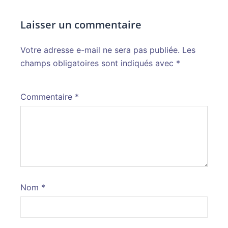
Laisser un commentaire
Votre adresse e-mail ne sera pas publiée.
Alternative:
Les
champs obligatoires sont indiqués avec
*
Commentaire
*
Nom
*