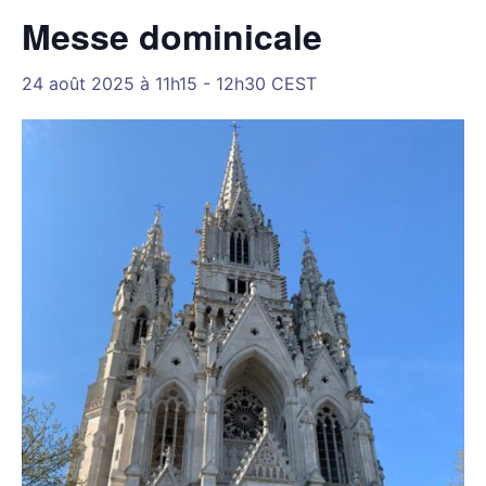
Messe dominicale
24 août 2025 à 11h15
-
12h30
CEST