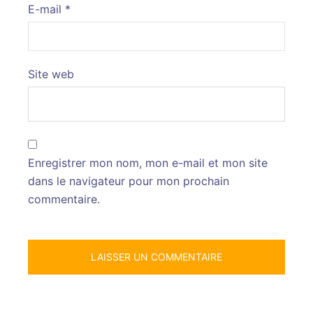
E-mail
*
Site web
Enregistrer mon nom, mon e-mail et mon site
dans le navigateur pour mon prochain
commentaire.