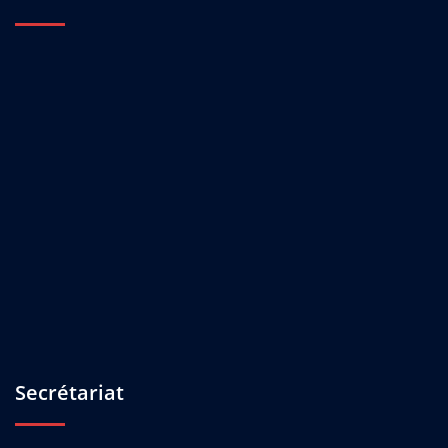
Secrétariat