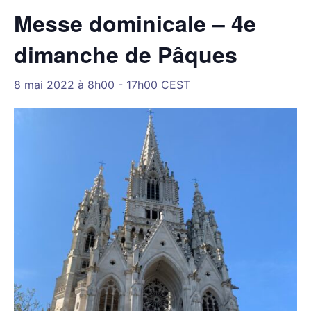
Messe dominicale – 4e
dimanche de Pâques
8 mai 2022 à 8h00
-
17h00
CEST