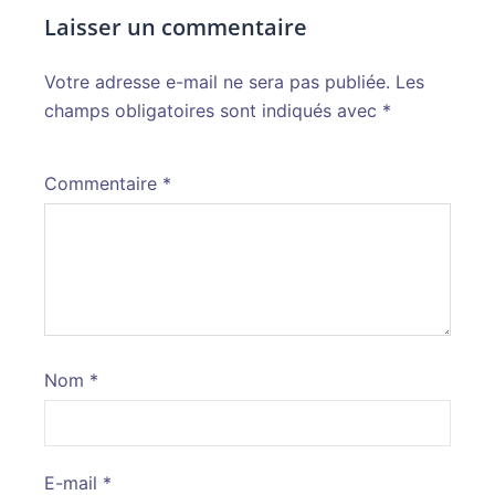
Laisser un commentaire
Votre adresse e-mail ne sera pas publiée.
Alternative:
Les
champs obligatoires sont indiqués avec
*
Commentaire
*
Nom
*
E-mail
*