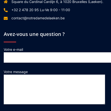
Square du Cardinal Cardijn 6, à 1020 Bruxelles (Laeken).
+32 2 478 20 95 Lu-Ve 9:00 - 11:00
contact@notredamedelaeken.be
Avez-vous une question ?
Votre e-mail
Votre message