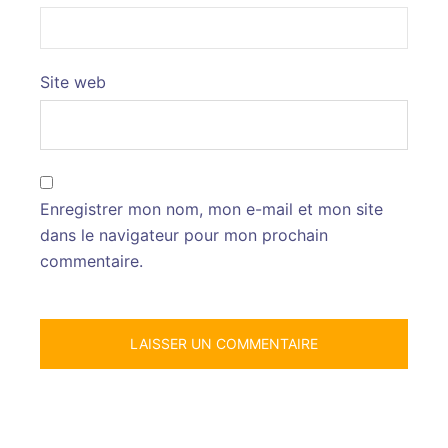
Site web
Enregistrer mon nom, mon e-mail et mon site
dans le navigateur pour mon prochain
commentaire.