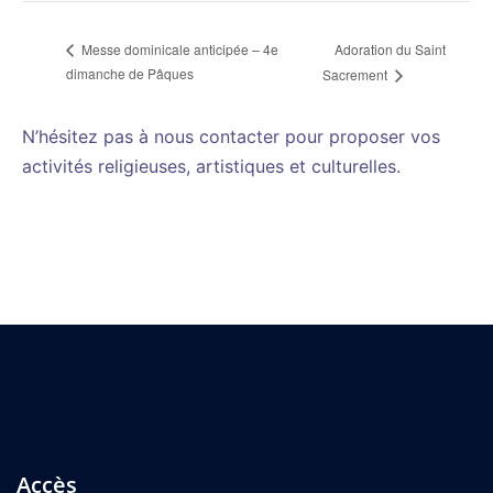
Adoration du Saint
Messe dominicale anticipée – 4e
dimanche de Pâques
Sacrement
N’hésitez pas à nous contacter pour proposer vos
activités religieuses, artistiques et culturelles.
Accès