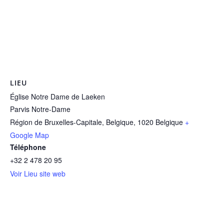
LIEU
Église Notre Dame de Laeken
Parvis Notre-Dame
Région de Bruxelles-Capitale, Belgique
,
1020
Belgique
+
Google Map
Téléphone
+32 2 478 20 95
Voir Lieu site web