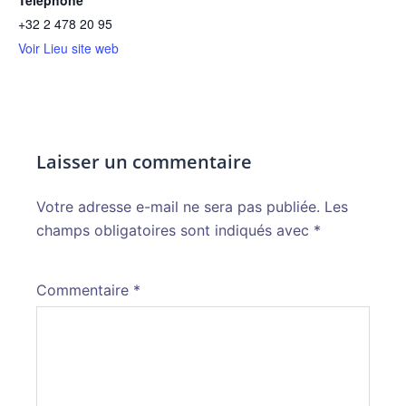
+32 2 478 20 95
Voir Lieu site web
Laisser un commentaire
Votre adresse e-mail ne sera pas publiée.
Alternative:
Les
champs obligatoires sont indiqués avec
*
Commentaire
*