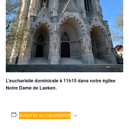
L’eucharistie dominicale à 11h15 dans notre église
Notre Dame de Laeken.
AJOUTER AU CALENDRIER