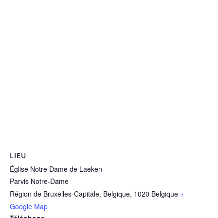
LIEU
Église Notre Dame de Laeken
Parvis Notre-Dame
Région de Bruxelles-Capitale, Belgique
,
1020
Belgique
+
Google Map
Téléphone