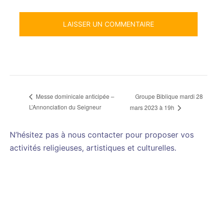
Groupe Biblique mardi 28
Messe dominicale anticipée –
L’Annonciation du Seigneur
mars 2023 à 19h
N’hésitez pas à nous contacter pour proposer vos
activités religieuses, artistiques et culturelles.