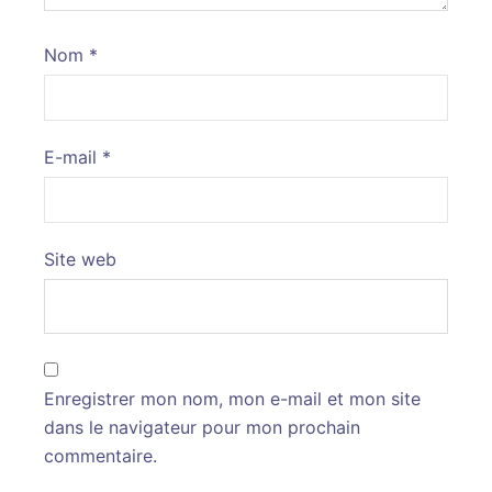
Nom
*
E-mail
*
Site web
Enregistrer mon nom, mon e-mail et mon site
dans le navigateur pour mon prochain
commentaire.