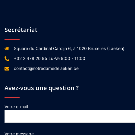
Secrétariat
Square du Cardinal Cardijn 6, à 1020 Bruxelles (Laeken).
+32 2 478 20 95 Lu-Ve 9:00 - 11:00
contact@notredamedelaeken.be
Avez-vous une question ?
Votre e-mail
Votre message