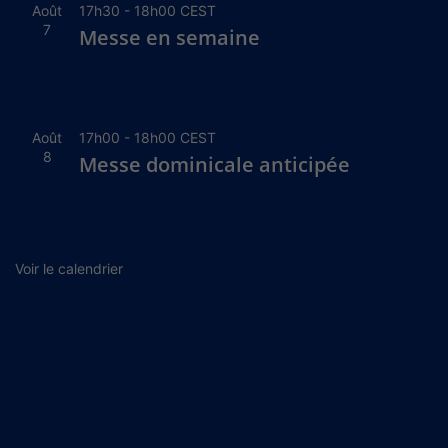
Août
17h30
-
18h00
CEST
7
Messe en semaine
Août
17h00
-
18h00
CEST
8
Messe dominicale anticipée
Voir le calendrier