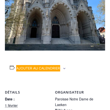
AJOUTER AU CALENDRIER
DÉTAILS
ORGANISATEUR
Date :
Paroisse Notre Dame de
Laeken
1 février