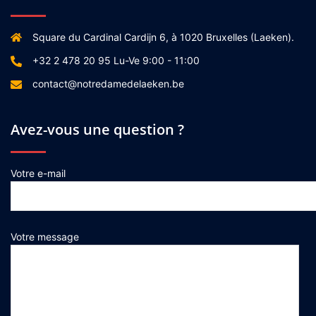
Square du Cardinal Cardijn 6, à 1020 Bruxelles (Laeken).
+32 2 478 20 95 Lu-Ve 9:00 - 11:00
contact@notredamedelaeken.be
Avez-vous une question ?
Votre e-mail
Votre message