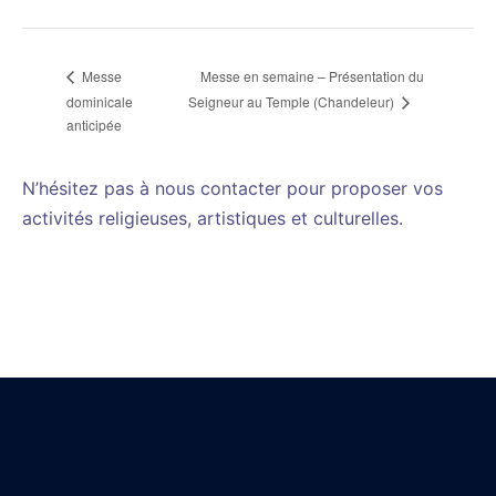
Messe en semaine – Présentation du
Messe
dominicale
Seigneur au Temple (Chandeleur)
anticipée
N’hésitez pas à nous contacter pour proposer vos
activités religieuses, artistiques et culturelles.