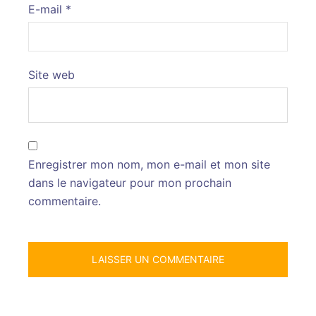
E-mail
*
Site web
Enregistrer mon nom, mon e-mail et mon site
dans le navigateur pour mon prochain
commentaire.