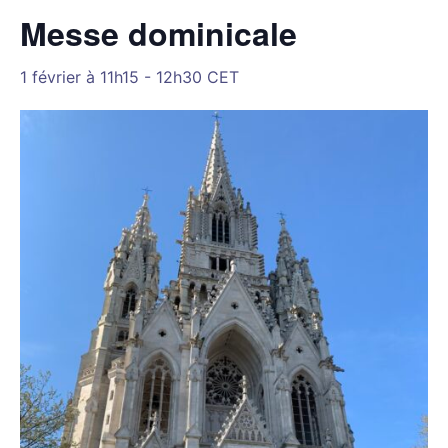
Messe dominicale
1 février à 11h15
-
12h30
CET