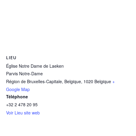
LIEU
Église Notre Dame de Laeken
Parvis Notre-Dame
Région de Bruxelles-Capitale, Belgique
,
1020
Belgique
+
Google Map
Téléphone
+32 2 478 20 95
Voir Lieu site web