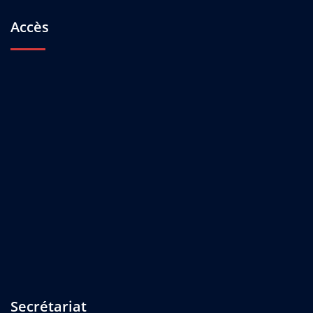
Accès
Secrétariat