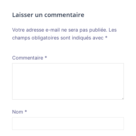
Laisser un commentaire
Votre adresse e-mail ne sera pas publiée.
Alternative:
Les
champs obligatoires sont indiqués avec
*
Commentaire
*
Nom
*