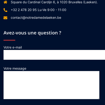
Square du Cardinal Cardijn 6, à 1020 Bruxelles (Laeken).
+32 2 478 20 95 Lu-Ve 9:00 - 11:00
contact@notredamedelaeken.be
Avez-vous une question ?
Votre e-mail
Votre message