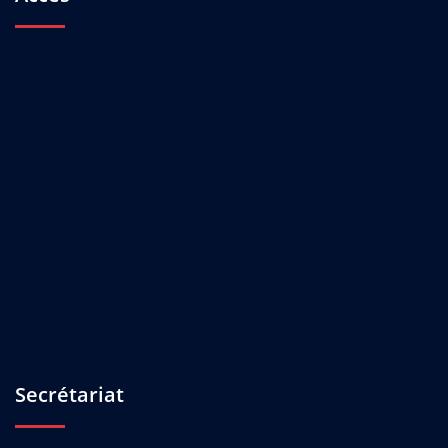
Secrétariat