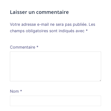
Laisser un commentaire
Votre adresse e-mail ne sera pas publiée.
Alternative:
Les
champs obligatoires sont indiqués avec
*
Commentaire
*
Nom
*