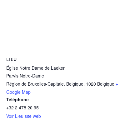
LIEU
Église Notre Dame de Laeken
Parvis Notre-Dame
Région de Bruxelles-Capitale, Belgique
,
1020
Belgique
+
Google Map
Téléphone
+32 2 478 20 95
Voir Lieu site web