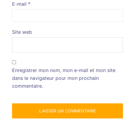
E-mail
*
Site web
Enregistrer mon nom, mon e-mail et mon site
dans le navigateur pour mon prochain
commentaire.