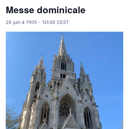
Messe dominicale
28 juin à 11h15
-
12h30
CEST