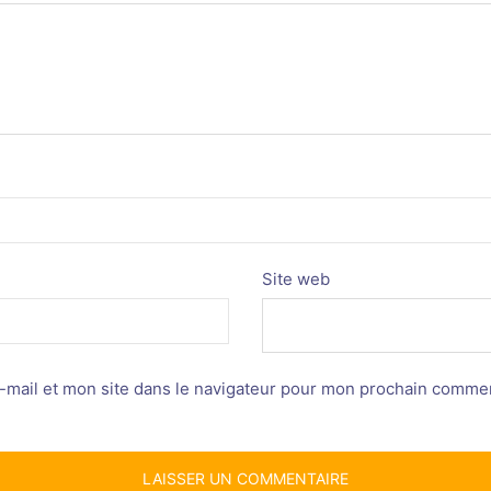
Site web
mail et mon site dans le navigateur pour mon prochain commen