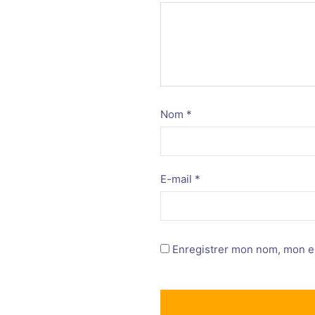
Nom
*
E-mail
*
Enregistrer mon nom, mon e-