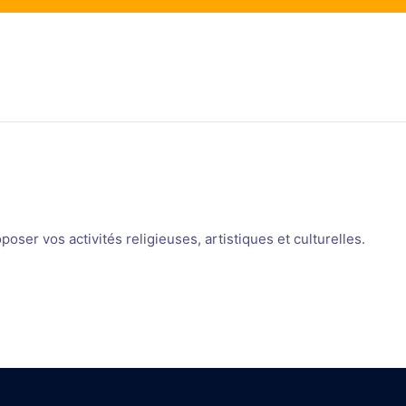
oser vos activités religieuses, artistiques et culturelles.