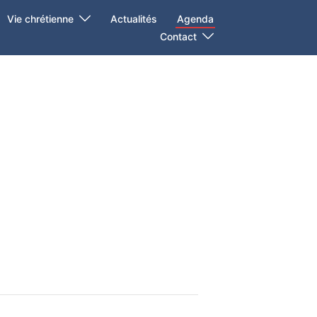
Vie chrétienne
Actualités
Agenda
Contact