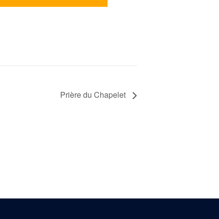
Prière du Chapelet