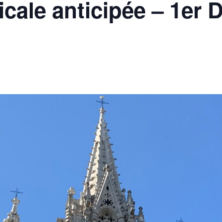
cale anticipée – 1er