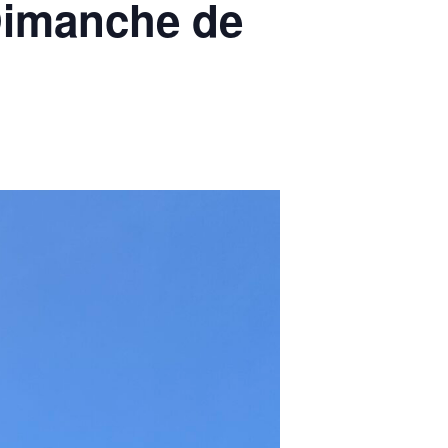
 Dimanche de