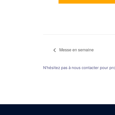
Messe en semaine
N’hésitez pas à nous contacter pour prop