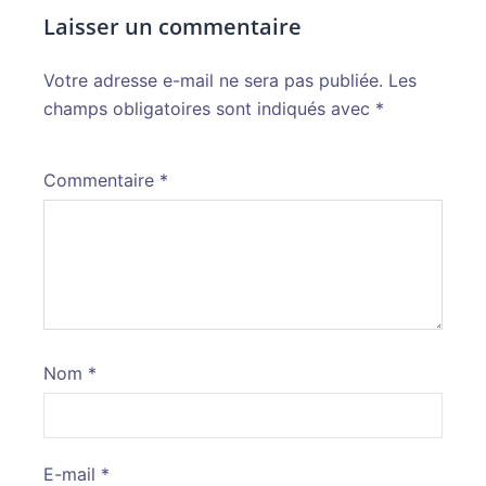
Laisser un commentaire
Votre adresse e-mail ne sera pas publiée.
Alternative:
Les
champs obligatoires sont indiqués avec
*
Commentaire
*
Nom
*
E-mail
*