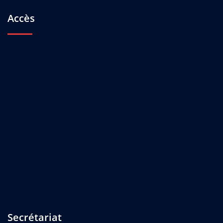
Accès
Secrétariat