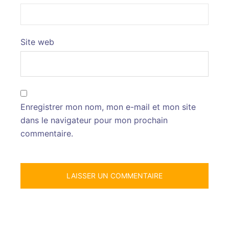
Site web
Enregistrer mon nom, mon e-mail et mon site
dans le navigateur pour mon prochain
commentaire.