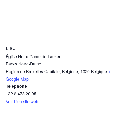
LIEU
Église Notre Dame de Laeken
Parvis Notre-Dame
Région de Bruxelles-Capitale, Belgique
,
1020
Belgique
+
Google Map
Téléphone
+32 2 478 20 95
Voir Lieu site web