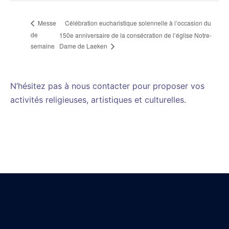
Célébration eucharistique solennelle à l’occasion du
Messe
de
150e anniversaire de la consécration de l’église Notre-
semaine
Dame de Laeken
N’hésitez pas à nous contacter pour proposer vos
activités religieuses, artistiques et culturelles.