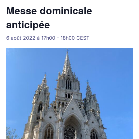
Messe dominicale
anticipée
6 août 2022 à 17h00
-
18h00
CEST