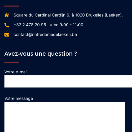
Square du Cardinal Cardijn 6, à 1020 Bruxelles (Laeken).
+32 2 478 20 95 Lu-Ve 9:00 - 11:00
contact@notredamedelaeken.be
Avez-vous une question ?
Votre e-mail
Votre message