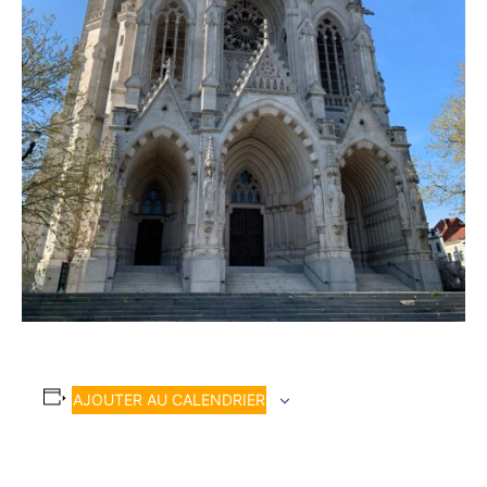
AJOUTER AU CALENDRIER