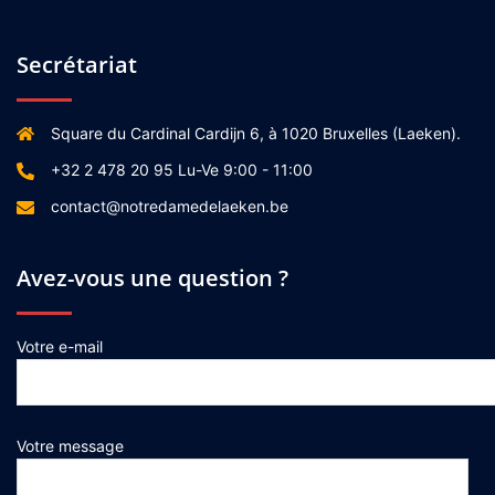
Secrétariat
Square du Cardinal Cardijn 6, à 1020 Bruxelles (Laeken).
+32 2 478 20 95 Lu-Ve 9:00 - 11:00
contact@notredamedelaeken.be
Avez-vous une question ?
Votre e-mail
Votre message