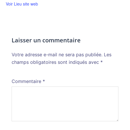
Voir Lieu site web
Laisser un commentaire
Votre adresse e-mail ne sera pas publiée.
Alternative:
Les
champs obligatoires sont indiqués avec
*
Commentaire
*