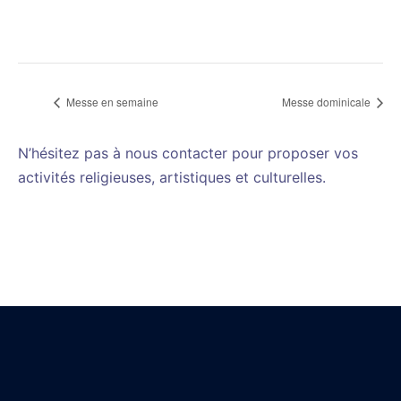
Messe en semaine
Messe dominicale
N’hésitez pas à nous contacter pour proposer vos
activités religieuses, artistiques et culturelles.