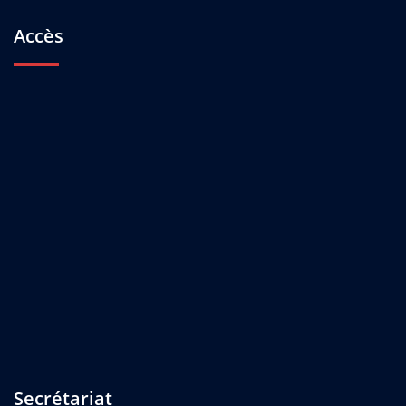
Accès
Secrétariat