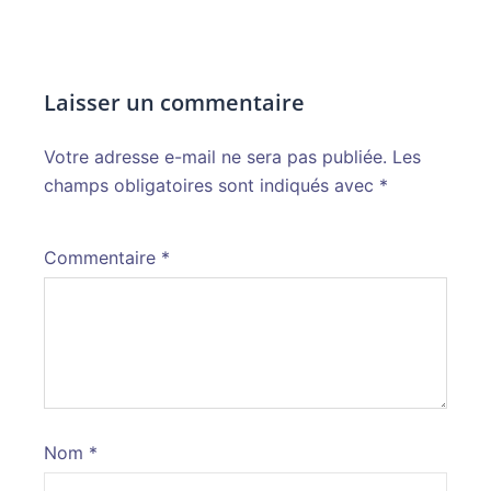
Laisser un commentaire
Votre adresse e-mail ne sera pas publiée.
Alternative:
Les
champs obligatoires sont indiqués avec
*
Commentaire
*
Nom
*