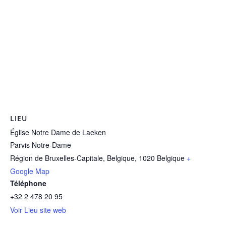
LIEU
Église Notre Dame de Laeken
Parvis Notre-Dame
Région de Bruxelles-Capitale, Belgique
,
1020
Belgique
+
Google Map
Téléphone
+32 2 478 20 95
Voir Lieu site web