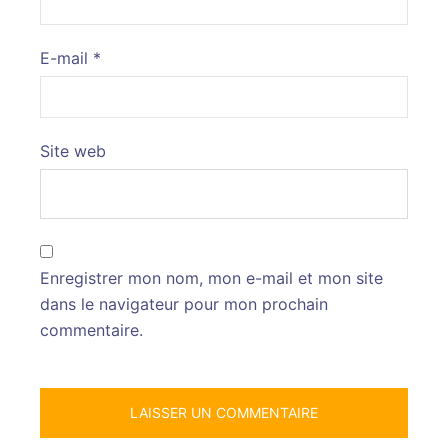
E-mail
*
Site web
Enregistrer mon nom, mon e-mail et mon site
dans le navigateur pour mon prochain
commentaire.