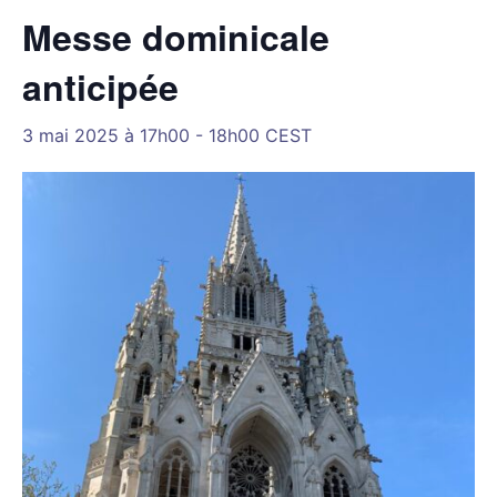
Messe dominicale
anticipée
3 mai 2025 à 17h00
-
18h00
CEST