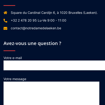
Square du Cardinal Cardijn 6, à 1020 Bruxelles (Laeken).
+32 2 478 20 95 Lu-Ve 9:00 - 11:00
contact@notredamedelaeken.be
Avez-vous une question ?
Votre e-mail
Votre message