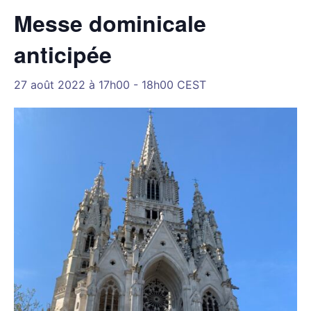
Messe dominicale
anticipée
27 août 2022 à 17h00
-
18h00
CEST