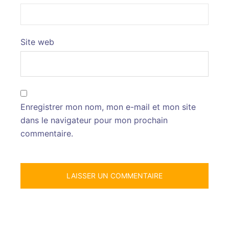
Site web
Enregistrer mon nom, mon e-mail et mon site
dans le navigateur pour mon prochain
commentaire.