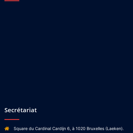
Secrétariat
Square du Cardinal Cardijn 6, à 1020 Bruxelles (Laeken).