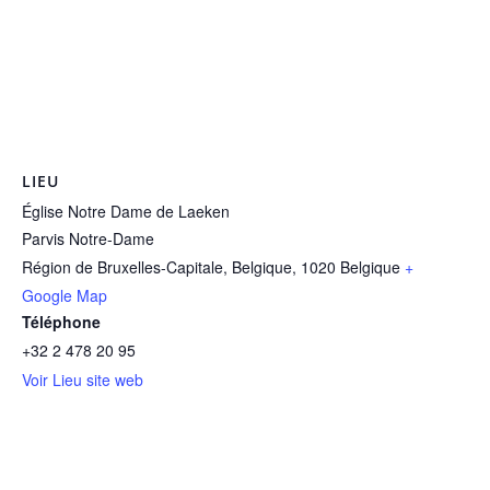
LIEU
Église Notre Dame de Laeken
Parvis Notre-Dame
Région de Bruxelles-Capitale, Belgique
,
1020
Belgique
+
Google Map
Téléphone
+32 2 478 20 95
Voir Lieu site web