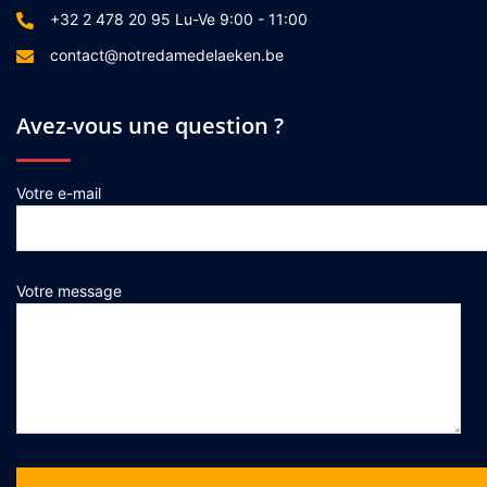
+32 2 478 20 95 Lu-Ve 9:00 - 11:00
contact@notredamedelaeken.be
Avez-vous une question ?
Votre e-mail
Votre message