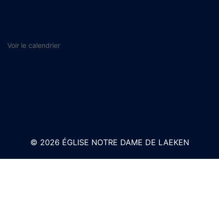
Voir le calendrier
© 2026 ÉGLISE NOTRE DAME DE LAEKEN