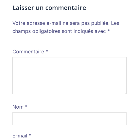
Laisser un commentaire
Votre adresse e-mail ne sera pas publiée.
Alternative:
Les
champs obligatoires sont indiqués avec
*
Commentaire
*
Nom
*
E-mail
*