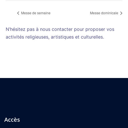
Messe de semaine
Messe dominicale
N’hésitez pas à nous contacter pour proposer vos
activités religieuses, artistiques et culturelles.
Accès