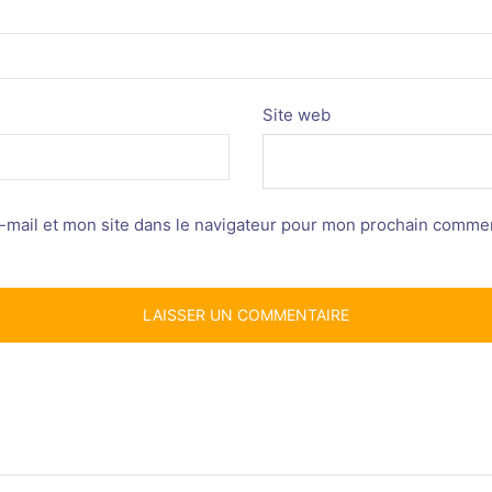
Site web
mail et mon site dans le navigateur pour mon prochain commen