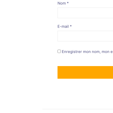
Nom
*
E-mail
*
Enregistrer mon nom, mon e-