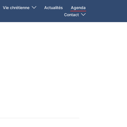
Vie chrétienne
Actualités
Agenda
Contact