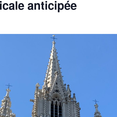
cale anticipée