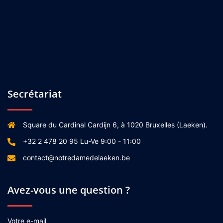
Secrétariat
Square du Cardinal Cardijn 6, à 1020 Bruxelles (Laeken).
+32 2 478 20 95 Lu-Ve 9:00 - 11:00
contact@notredamedelaeken.be
Avez-vous une question ?
Votre e-mail