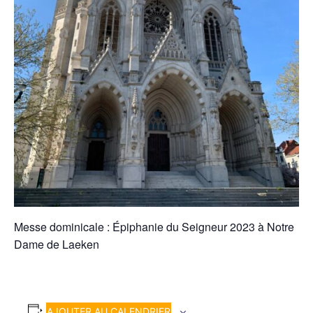
Messe dominicale : Épiphanie du Seigneur 2023 à Notre
Dame de Laeken
AJOUTER AU CALENDRIER