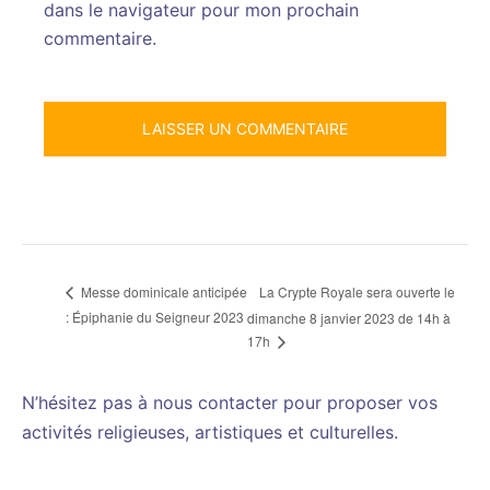
dans le navigateur pour mon prochain
commentaire.
La Crypte Royale sera ouverte le
Messe dominicale anticipée
: Épiphanie du Seigneur 2023
dimanche 8 janvier 2023 de 14h à
17h
N’hésitez pas à nous contacter pour proposer vos
activités religieuses, artistiques et culturelles.