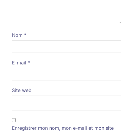
Nom
*
E-mail
*
Site web
Enregistrer mon nom, mon e-mail et mon site