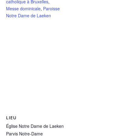
catholique à Bruxelles
,
Messe dominicale
,
Paroisse
Notre Dame de Laeken
LIEU
Église Notre Dame de Laeken
Parvis Notre-Dame