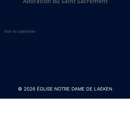
Adoration du Saint Sacrement
Voir le calendrier
© 2026 ÉGLISE NOTRE DAME DE LAEKEN