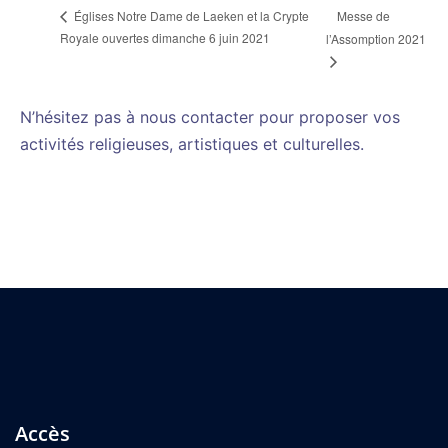
Messe de
Églises Notre Dame de Laeken et la Crypte
Royale ouvertes dimanche 6 juin 2021
l’Assomption 2021
N’hésitez pas à nous contacter pour proposer vos
activités religieuses, artistiques et culturelles.
Accès