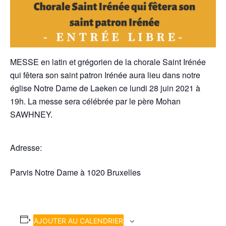
MESSE en latin et grégorien de la chorale Saint Irénée
qui fêtera son saint patron Irénée aura lieu dans notre
église Notre Dame de Laeken ce lundi 28 juin 2021 à
19h. La messe sera célébrée par le père Mohan
SAWHNEY.
Adresse:
Parvis Notre Dame à 1020 Bruxelles
AJOUTER AU CALENDRIER