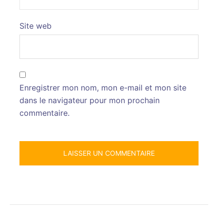
Site web
Enregistrer mon nom, mon e-mail et mon site
dans le navigateur pour mon prochain
commentaire.