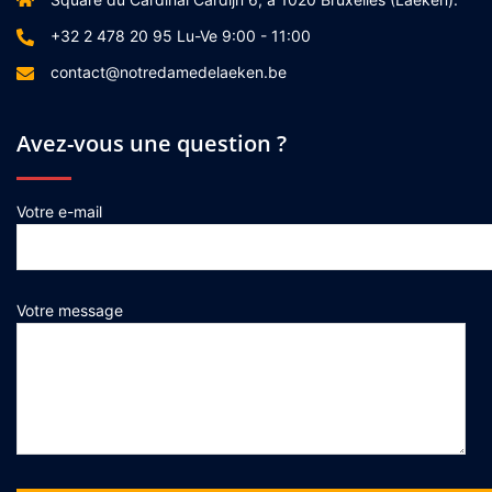
+32 2 478 20 95 Lu-Ve 9:00 - 11:00
contact@notredamedelaeken.be
Avez-vous une question ?
Votre e-mail
Votre message