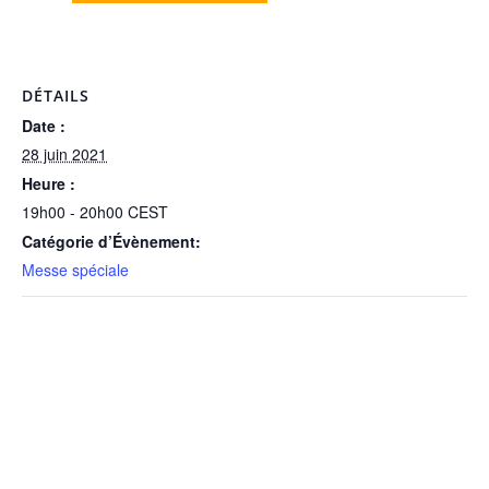
DÉTAILS
Date :
28 juin 2021
Heure :
19h00 - 20h00
CEST
Catégorie d’Évènement:
Messe spéciale