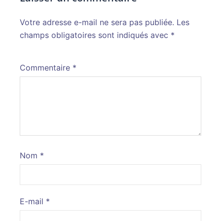
Votre adresse e-mail ne sera pas publiée.
Alternative:
Les
champs obligatoires sont indiqués avec
*
Commentaire
*
Nom
*
E-mail
*