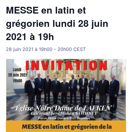
MESSE en latin et
grégorien lundi 28 juin
2021 à 19h
28 juin 2021 à 19h00
-
20h00
CEST