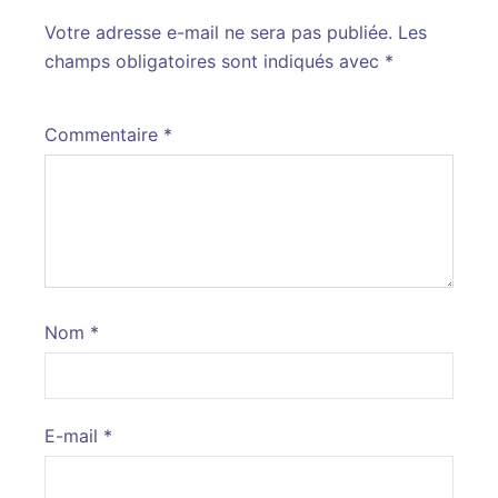
Votre adresse e-mail ne sera pas publiée.
Alternative:
Les
champs obligatoires sont indiqués avec
*
Commentaire
*
Nom
*
E-mail
*