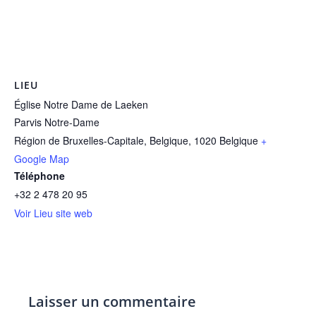
LIEU
Église Notre Dame de Laeken
Parvis Notre-Dame
Région de Bruxelles-Capitale, Belgique
,
1020
Belgique
+
Google Map
Téléphone
+32 2 478 20 95
Voir Lieu site web
Laisser un commentaire