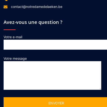
contact@notredamedelaeken.be
Avez-vous une question ?
Votre e-mail
Votre message