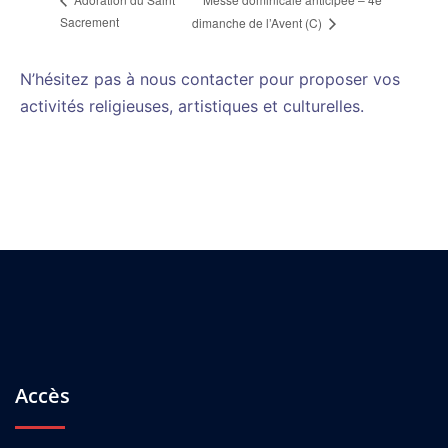
Sacrement
dimanche de l’Avent (C)
N’hésitez pas à nous contacter pour proposer vos
activités religieuses, artistiques et culturelles.
Accès