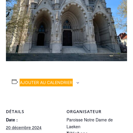
AJOUTER AU CALENDRIER
DÉTAILS
ORGANISATEUR
Date :
Paroisse Notre Dame de
Laeken
20 décembre 2024