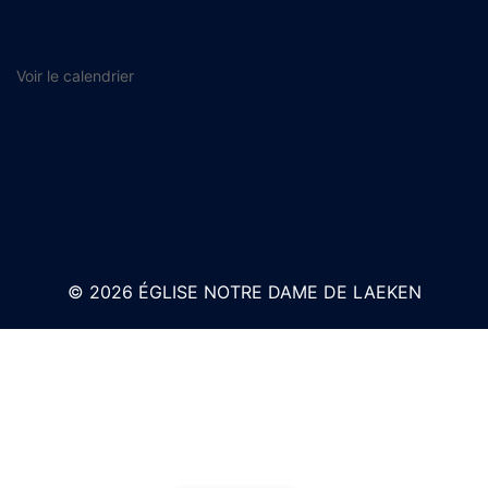
Voir le calendrier
© 2026 ÉGLISE NOTRE DAME DE LAEKEN