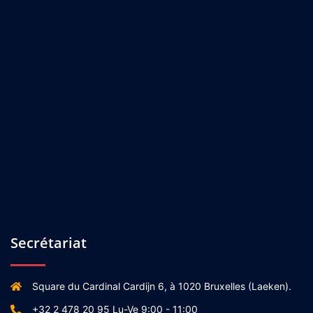
Secrétariat
Square du Cardinal Cardijn 6, à 1020 Bruxelles (Laeken).
+32 2 478 20 95 Lu-Ve 9:00 - 11:00