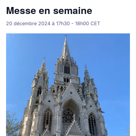
Messe en semaine
20 décembre 2024 à 17h30
-
18h00
CET