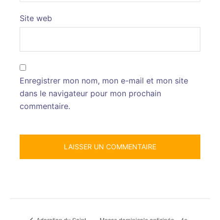
Site web
Enregistrer mon nom, mon e-mail et mon site
dans le navigateur pour mon prochain
commentaire.
Messe dominicale anticipée – 4e
Adoration du Saint