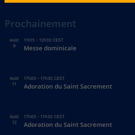
Alternative:
Prochainement
Août
11h15
-
12h30
CEST
9
Messe dominicale
Août
17h00
-
17h30
CEST
11
Adoration du Saint Sacrement
Août
17h00
-
17h30
CEST
12
Adoration du Saint Sacrement