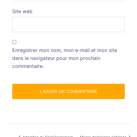
Site web
Enregistrer mon nom, mon e-mail et mon site
dans le navigateur pour mon prochain
commentaire.
Adoration du Saint Sacrement
Messe dominicale anticipée