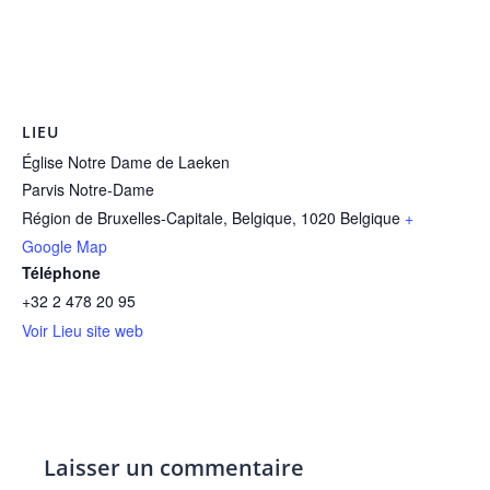
LIEU
Église Notre Dame de Laeken
Parvis Notre-Dame
Région de Bruxelles-Capitale, Belgique
,
1020
Belgique
+
Google Map
Téléphone
+32 2 478 20 95
Voir Lieu site web
Laisser un commentaire