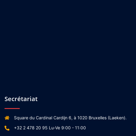
Secrétariat
Square du Cardinal Cardijn 6, à 1020 Bruxelles (Laeken).
+32 2 478 20 95 Lu-Ve 9:00 - 11:00