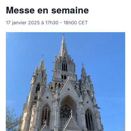
Messe en semaine
17 janvier 2025 à 17h30
-
18h00
CET