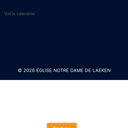
Voir le calendrier
© 2026 ÉGLISE NOTRE DAME DE LAEKEN