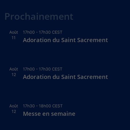
Alternative:
Prochainement
Août
17h00
-
17h30
CEST
11
Adoration du Saint Sacrement
Août
17h00
-
17h30
CEST
12
Adoration du Saint Sacrement
Août
17h30
-
18h00
CEST
12
Messe en semaine