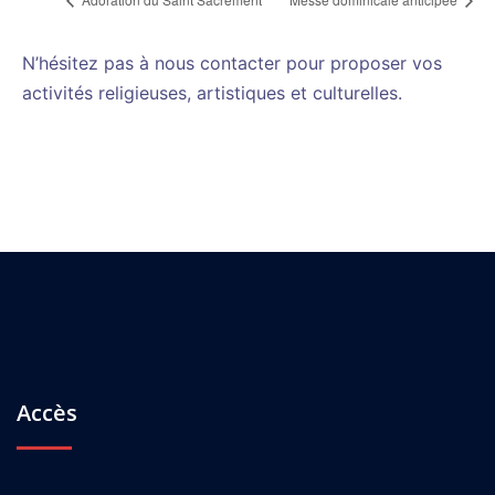
N’hésitez pas à nous contacter pour proposer vos
activités religieuses, artistiques et culturelles.
Accès