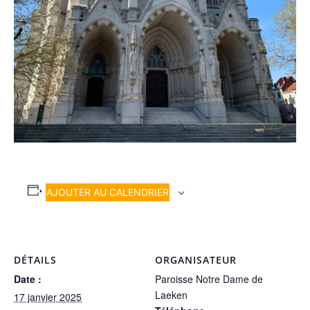
AJOUTER AU CALENDRIER
DÉTAILS
ORGANISATEUR
Date :
Paroisse Notre Dame de
Laeken
17 janvier 2025