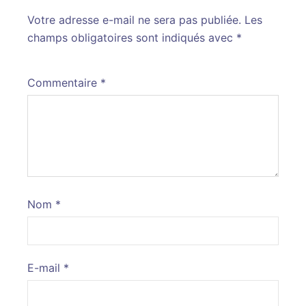
Votre adresse e-mail ne sera pas publiée.
Alternative:
Les
champs obligatoires sont indiqués avec
*
Commentaire
*
Nom
*
E-mail
*