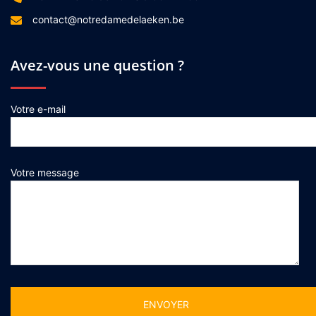
contact@notredamedelaeken.be
Avez-vous une question ?
Votre e-mail
Votre message