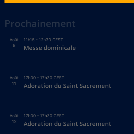
Alternative:
Prochainement
Août
11h15
-
12h30
CEST
9
Messe dominicale
Août
17h00
-
17h30
CEST
11
Adoration du Saint Sacrement
Août
17h00
-
17h30
CEST
12
Adoration du Saint Sacrement