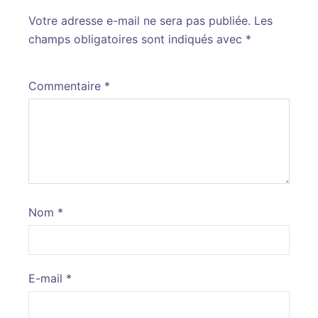
Votre adresse e-mail ne sera pas publiée.
Alternative:
Les
champs obligatoires sont indiqués avec
*
Commentaire
*
Nom
*
E-mail
*