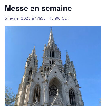
Messe en semaine
5 février 2025 à 17h30
-
18h00
CET