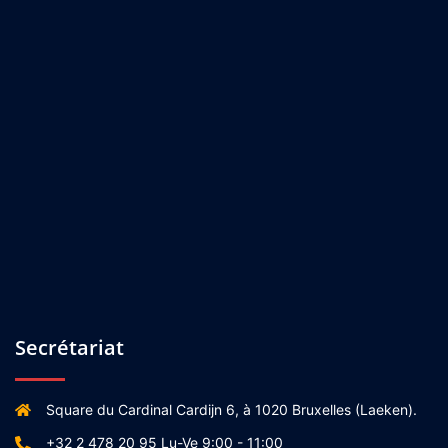
Secrétariat
Square du Cardinal Cardijn 6, à 1020 Bruxelles (Laeken).
+32 2 478 20 95 Lu-Ve 9:00 - 11:00