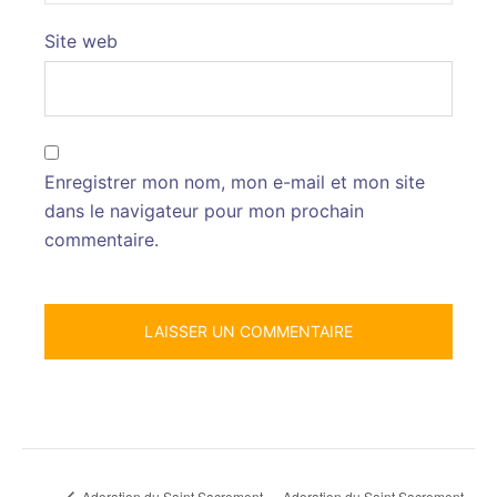
Site web
Enregistrer mon nom, mon e-mail et mon site
dans le navigateur pour mon prochain
commentaire.
Adoration du Saint Sacrement
Adoration du Saint Sacrement