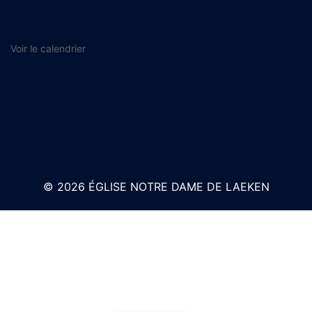
Voir le calendrier
© 2026 ÉGLISE NOTRE DAME DE LAEKEN