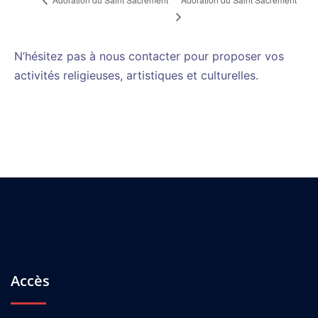
N’hésitez pas à nous contacter pour proposer vos
activités religieuses, artistiques et culturelles.
Accès