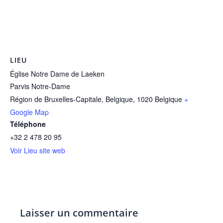
LIEU
Église Notre Dame de Laeken
Parvis Notre-Dame
Région de Bruxelles-Capitale, Belgique
,
1020
Belgique
+
Google Map
Téléphone
+32 2 478 20 95
Voir Lieu site web
Laisser un commentaire