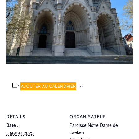
AJOUTER AU CALENDRIER
DÉTAILS
ORGANISATEUR
Date :
Paroisse Notre Dame de
Laeken
5 février 2025