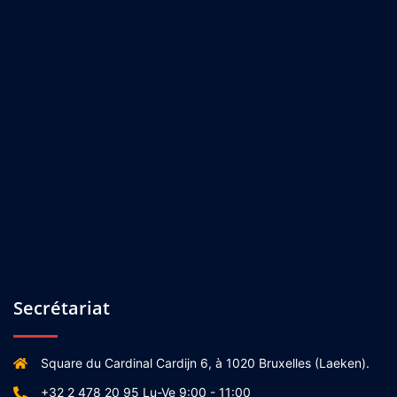
Secrétariat
Square du Cardinal Cardijn 6, à 1020 Bruxelles (Laeken).
+32 2 478 20 95 Lu-Ve 9:00 - 11:00