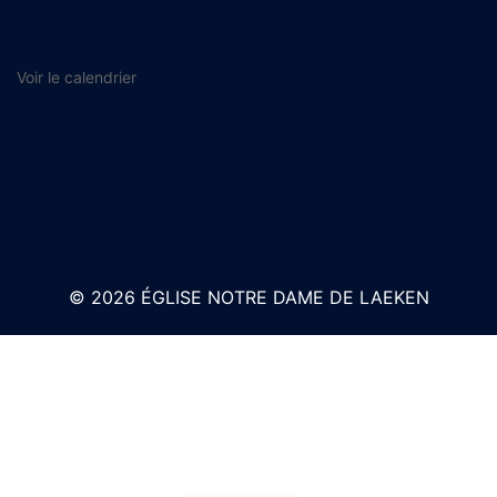
Voir le calendrier
© 2026 ÉGLISE NOTRE DAME DE LAEKEN