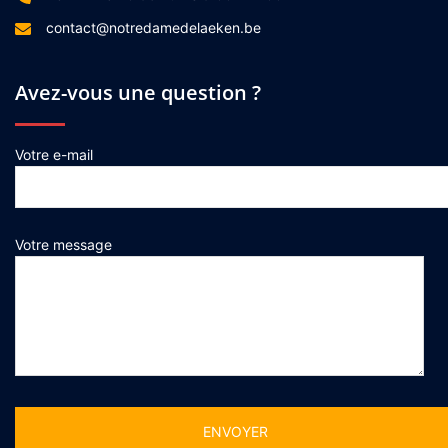
contact@notredamedelaeken.be
Avez-vous une question ?
Votre e-mail
Votre message