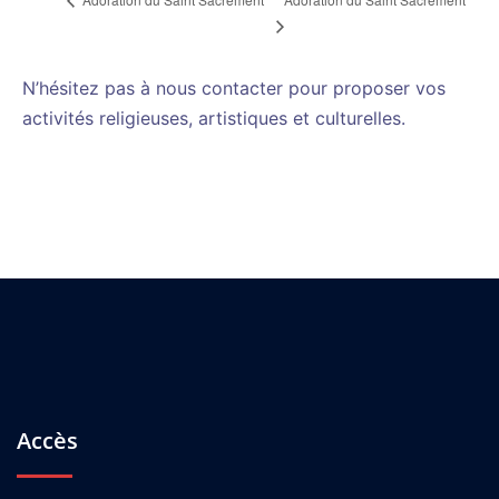
N’hésitez pas à nous contacter pour proposer vos
activités religieuses, artistiques et culturelles.
Accès