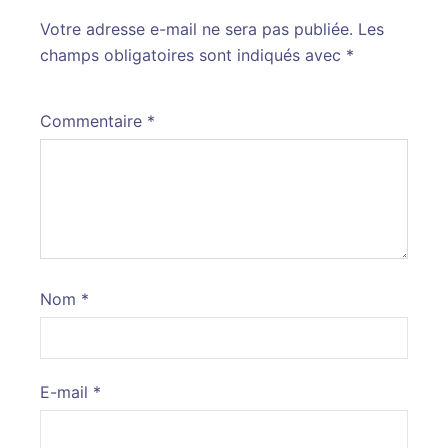
Votre adresse e-mail ne sera pas publiée.
Alternative:
Les
champs obligatoires sont indiqués avec
*
Commentaire
*
Nom
*
E-mail
*