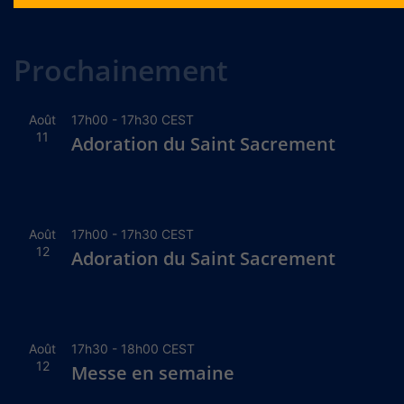
Alternative:
Prochainement
Août
17h00
-
17h30
CEST
11
Adoration du Saint Sacrement
Août
17h00
-
17h30
CEST
12
Adoration du Saint Sacrement
Août
17h30
-
18h00
CEST
12
Messe en semaine