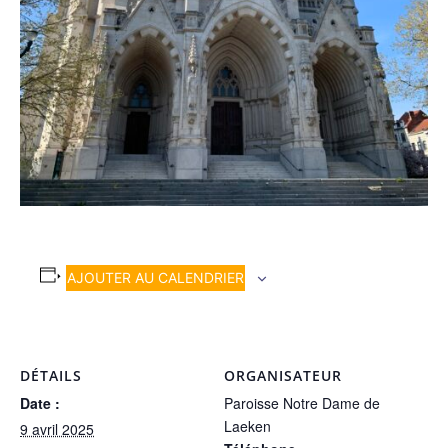
AJOUTER AU CALENDRIER
DÉTAILS
ORGANISATEUR
Date :
Paroisse Notre Dame de
Laeken
9 avril 2025