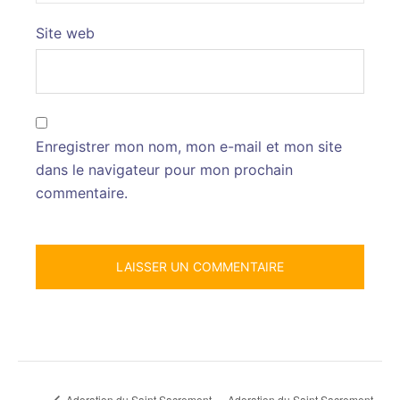
Site web
Enregistrer mon nom, mon e-mail et mon site
dans le navigateur pour mon prochain
commentaire.
Adoration du Saint Sacrement
Adoration du Saint Sacrement