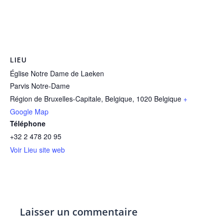
LIEU
Église Notre Dame de Laeken
Parvis Notre-Dame
Région de Bruxelles-Capitale, Belgique
,
1020
Belgique
+
Google Map
Téléphone
+32 2 478 20 95
Voir Lieu site web
Laisser un commentaire