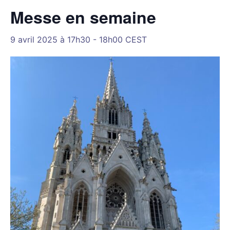
Messe en semaine
9 avril 2025 à 17h30
-
18h00
CEST