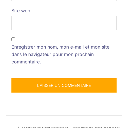
Site web
Enregistrer mon nom, mon e-mail et mon site
dans le navigateur pour mon prochain
commentaire.
Adoration du Saint Sacrement
Adoration du Saint Sacrement