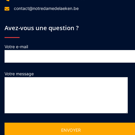
contact@notredamedelaeken.be
Avez-vous une question ?
Votre e-mail
Votre message