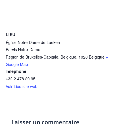
LIEU
Église Notre Dame de Laeken
Parvis Notre-Dame
Région de Bruxelles-Capitale, Belgique
,
1020
Belgique
+
Google Map
Téléphone
+32 2 478 20 95
Voir Lieu site web
Laisser un commentaire