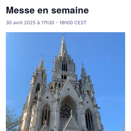
Messe en semaine
30 avril 2025 à 17h30
-
18h00
CEST