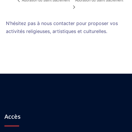
N’hésitez pas à nous contacter pour proposer vos
activités religieuses, artistiques et culturelles.
Accès