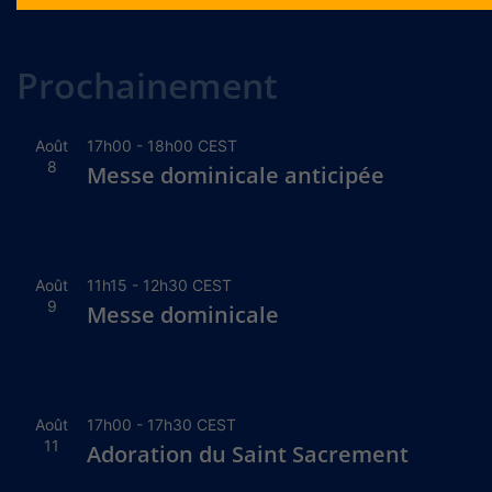
Alternative:
Prochainement
Août
17h00
-
18h00
CEST
8
Messe dominicale anticipée
Août
11h15
-
12h30
CEST
9
Messe dominicale
Août
17h00
-
17h30
CEST
11
Adoration du Saint Sacrement