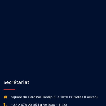
Secrétariat
Square du Cardinal Cardijn 6, à 1020 Bruxelles (Laeken).
+32 2 478 20 95 Lu-Ve 9:00 - 11:00