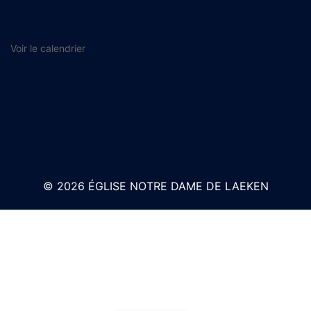
Voir le calendrier
© 2026 ÉGLISE NOTRE DAME DE LAEKEN