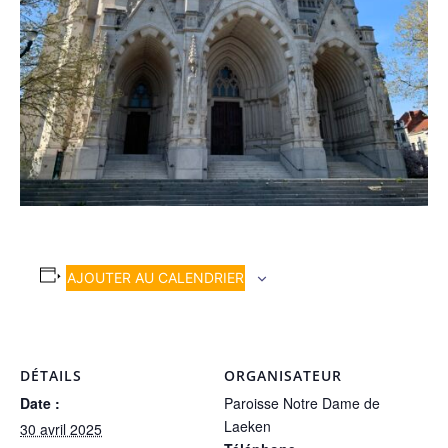
AJOUTER AU CALENDRIER
DÉTAILS
ORGANISATEUR
Date :
Paroisse Notre Dame de
Laeken
30 avril 2025