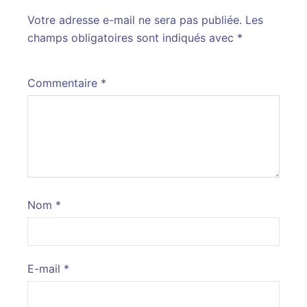
Votre adresse e-mail ne sera pas publiée.
Alternative:
Les
champs obligatoires sont indiqués avec
*
Commentaire
*
Nom
*
E-mail
*