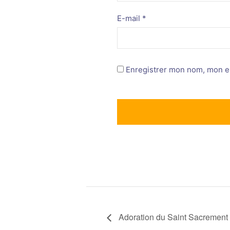
E-mail
*
Enregistrer mon nom, mon e-
Adoration du Saint Sacrement