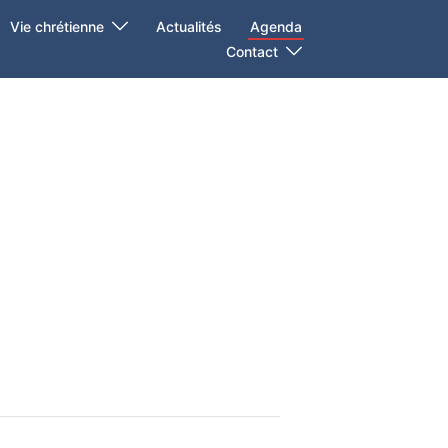
Vie chrétienne
Actualités
Agenda
Contact