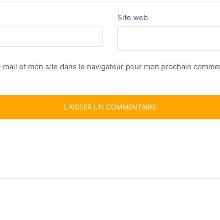
Site web
mail et mon site dans le navigateur pour mon prochain commen