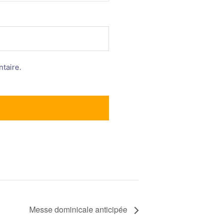
taire.
Messe dominicale anticipée