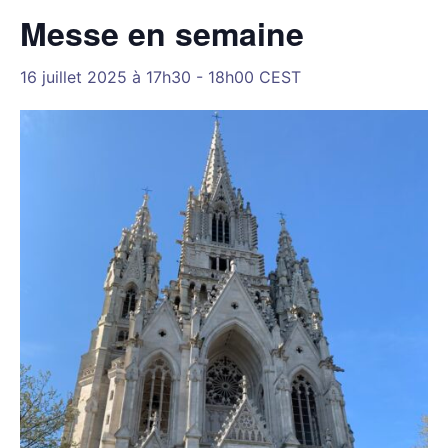
Messe en semaine
16 juillet 2025 à 17h30
-
18h00
CEST