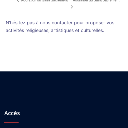
N’hésitez pas à nous contacter pour proposer vos
activités religieuses, artistiques et culturelles.
Accès