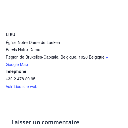
LIEU
Église Notre Dame de Laeken
Parvis Notre-Dame
Région de Bruxelles-Capitale, Belgique
,
1020
Belgique
+
Google Map
Téléphone
+32 2 478 20 95
Voir Lieu site web
Laisser un commentaire