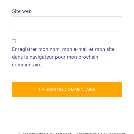
Site web
Enregistrer mon nom, mon e-mail et mon site
dans le navigateur pour mon prochain
commentaire.
Adoration du Saint Sacrement
Adoration du Saint Sacrement