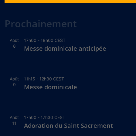
Alternative:
Prochainement
Août
17h00
-
18h00
CEST
8
Messe dominicale anticipée
Août
11h15
-
12h30
CEST
9
Messe dominicale
Août
17h00
-
17h30
CEST
11
Adoration du Saint Sacrement