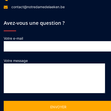
contact@notredamedelaeken.be
Avez-vous une question ?
Votre e-mail
Votre message