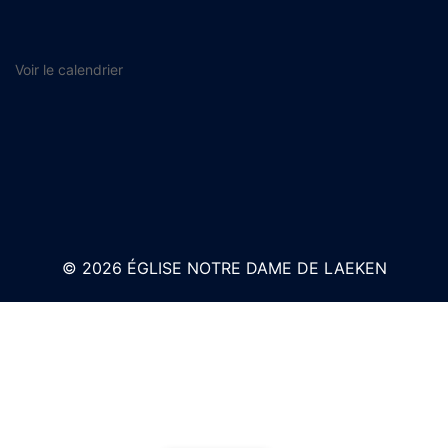
Voir le calendrier
© 2026 ÉGLISE NOTRE DAME DE LAEKEN