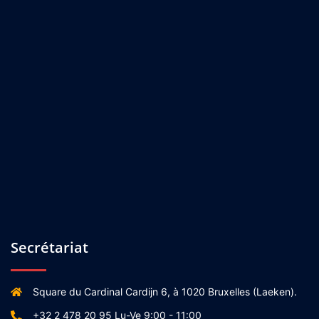
Secrétariat
Square du Cardinal Cardijn 6, à 1020 Bruxelles (Laeken).
+32 2 478 20 95 Lu-Ve 9:00 - 11:00