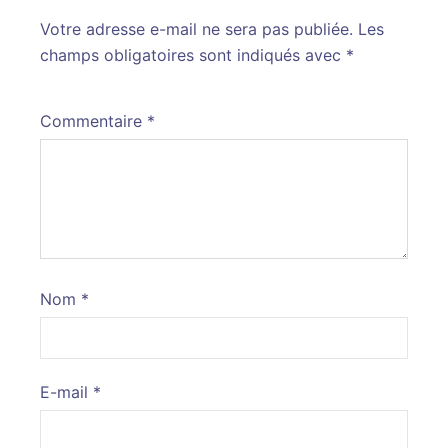
Votre adresse e-mail ne sera pas publiée.
Alternative:
Les
champs obligatoires sont indiqués avec
*
Commentaire
*
Nom
*
E-mail
*