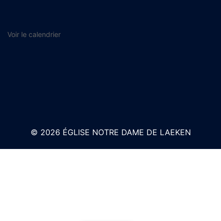
Voir le calendrier
© 2026 ÉGLISE NOTRE DAME DE LAEKEN