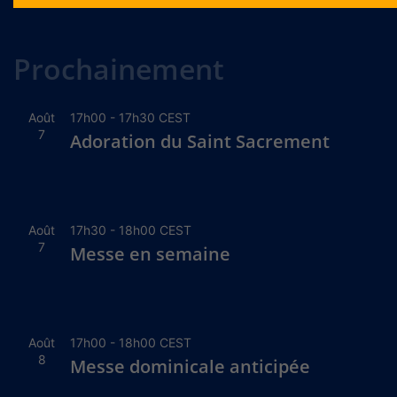
Alternative:
Prochainement
Août
17h00
-
17h30
CEST
7
Adoration du Saint Sacrement
Août
17h30
-
18h00
CEST
7
Messe en semaine
Août
17h00
-
18h00
CEST
8
Messe dominicale anticipée