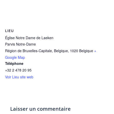
LIEU
Église Notre Dame de Laeken
Parvis Notre-Dame
Région de Bruxelles-Capitale, Belgique
,
1020
Belgique
+
Google Map
Téléphone
+32 2 478 20 95
Voir Lieu site web
Laisser un commentaire