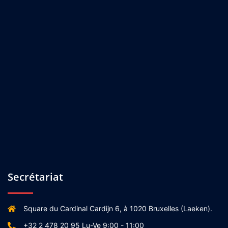
Secrétariat
Square du Cardinal Cardijn 6, à 1020 Bruxelles (Laeken).
+32 2 478 20 95 Lu-Ve 9:00 - 11:00