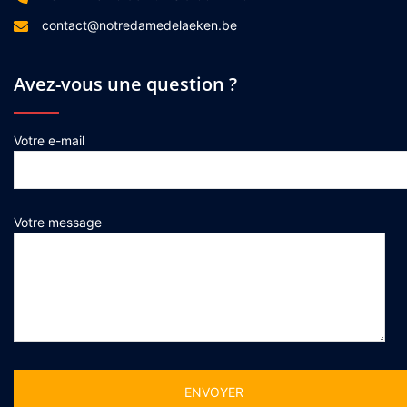
contact@notredamedelaeken.be
Avez-vous une question ?
Votre e-mail
Votre message