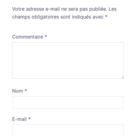
Votre adresse e-mail ne sera pas publiée.
Alternative:
Les
champs obligatoires sont indiqués avec
*
Commentaire
*
Nom
*
E-mail
*