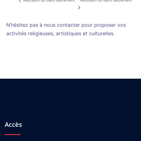
N’hésitez pas à nous contacter pour proposer vos
activités religieuses, artistiques et culturelles.
Accès