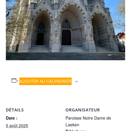
AJOUTER AU CALENDRIER
DÉTAILS
ORGANISATEUR
Date :
Paroisse Notre Dame de
Laeken
5 août 2025