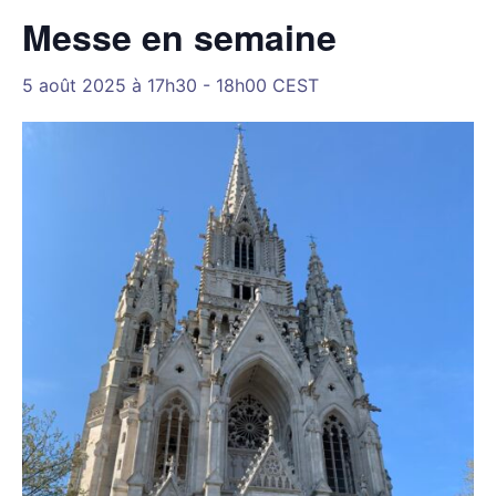
Messe en semaine
5 août 2025 à 17h30
-
18h00
CEST