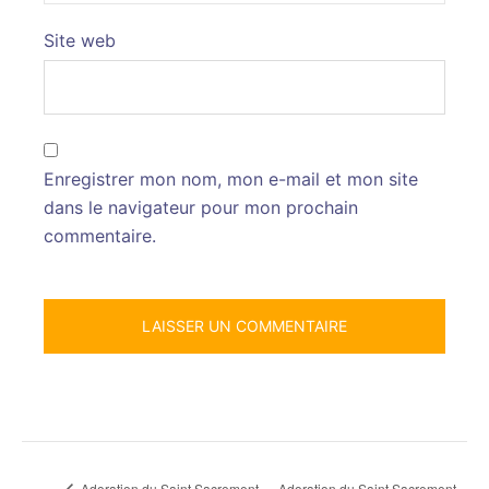
Site web
Enregistrer mon nom, mon e-mail et mon site
dans le navigateur pour mon prochain
commentaire.
Adoration du Saint Sacrement
Adoration du Saint Sacrement