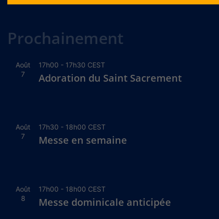
Alternative:
Prochainement
Août
17h00
-
17h30
CEST
7
Adoration du Saint Sacrement
Août
17h30
-
18h00
CEST
7
Messe en semaine
Août
17h00
-
18h00
CEST
8
Messe dominicale anticipée