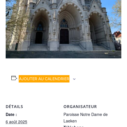
AJOUTER AU CALENDRIER
DÉTAILS
ORGANISATEUR
Date :
Paroisse Notre Dame de
Laeken
6 août 2025