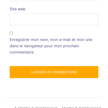
Site web
Enregistrer mon nom, mon e-mail et mon site
dans le navigateur pour mon prochain
commentaire.
Adoration du Saint Sacrement
Adoration du Saint Sacrement