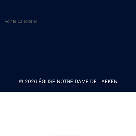
Voir le calendrier
© 2026 ÉGLISE NOTRE DAME DE LAEKEN