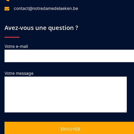
contact@notredamedelaeken.be
Avez-vous une question ?
Votre e-mail
Votre message