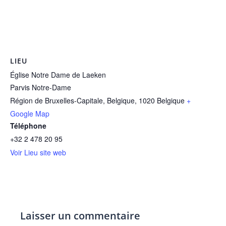
LIEU
Église Notre Dame de Laeken
Parvis Notre-Dame
Région de Bruxelles-Capitale, Belgique
,
1020
Belgique
+
Google Map
Téléphone
+32 2 478 20 95
Voir Lieu site web
Laisser un commentaire