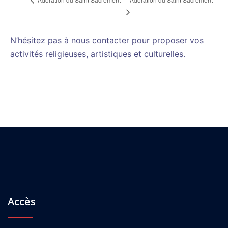
N’hésitez pas à nous contacter pour proposer vos
activités religieuses, artistiques et culturelles.
Accès