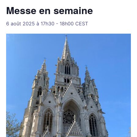
Messe en semaine
6 août 2025 à 17h30
-
18h00
CEST