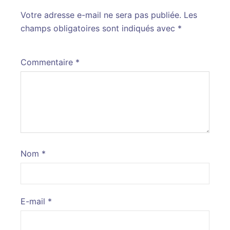
Votre adresse e-mail ne sera pas publiée.
Alternative:
Les
champs obligatoires sont indiqués avec
*
Commentaire
*
Nom
*
E-mail
*