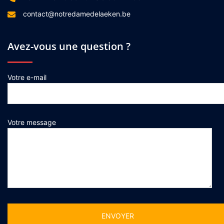
contact@notredamedelaeken.be
Avez-vous une question ?
Votre e-mail
Votre message