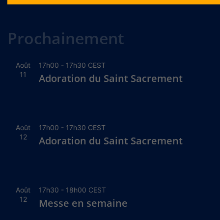
Alternative:
Prochainement
Août
17h00
-
17h30
CEST
11
Adoration du Saint Sacrement
Août
17h00
-
17h30
CEST
12
Adoration du Saint Sacrement
Août
17h30
-
18h00
CEST
12
Messe en semaine