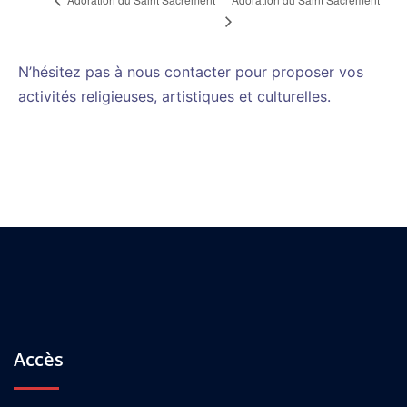
N’hésitez pas à nous contacter pour proposer vos
activités religieuses, artistiques et culturelles.
Accès