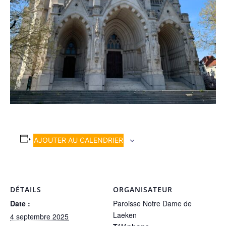
AJOUTER AU CALENDRIER
DÉTAILS
ORGANISATEUR
Date :
Paroisse Notre Dame de
Laeken
4 septembre 2025