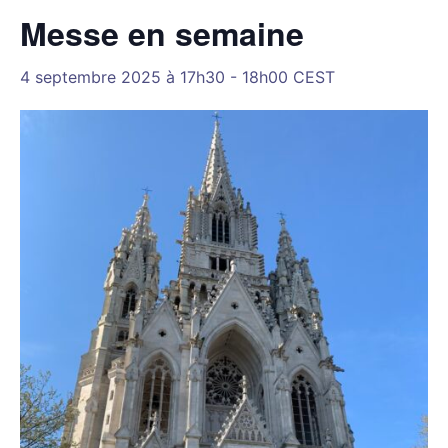
Messe en semaine
4 septembre 2025 à 17h30
-
18h00
CEST