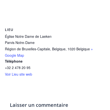
LIEU
Église Notre Dame de Laeken
Parvis Notre-Dame
Région de Bruxelles-Capitale, Belgique
,
1020
Belgique
+
Google Map
Téléphone
+32 2 478 20 95
Voir Lieu site web
Laisser un commentaire