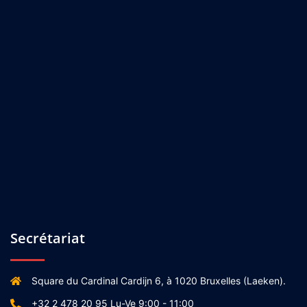
Secrétariat
Square du Cardinal Cardijn 6, à 1020 Bruxelles (Laeken).
+32 2 478 20 95 Lu-Ve 9:00 - 11:00