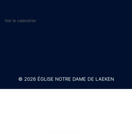
Voir le calendrier
© 2026 ÉGLISE NOTRE DAME DE LAEKEN