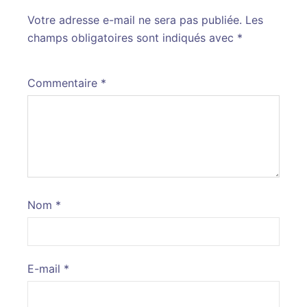
Votre adresse e-mail ne sera pas publiée.
Alternative:
Les
champs obligatoires sont indiqués avec
*
Commentaire
*
Nom
*
E-mail
*