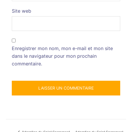
Site web
Enregistrer mon nom, mon e-mail et mon site
dans le navigateur pour mon prochain
commentaire.
Adoration du Saint Sacrement
Adoration du Saint Sacrement