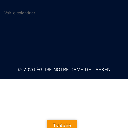
Voir le calendrier
© 2026 ÉGLISE NOTRE DAME DE LAEKEN
Traduire