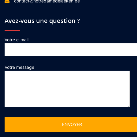
contact@notredamedelaeken.be
Avez-vous une question ?
Votre e-mail
Votre message