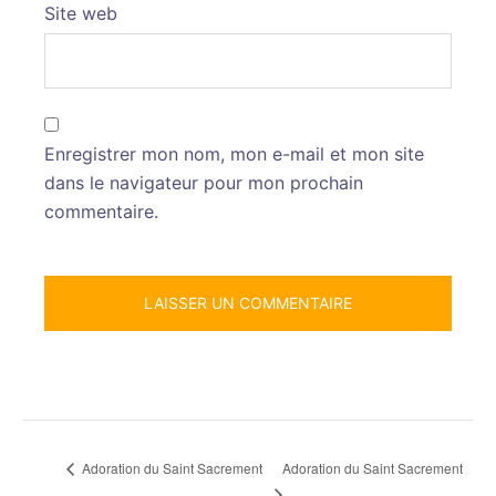
Site web
Enregistrer mon nom, mon e-mail et mon site
dans le navigateur pour mon prochain
commentaire.
Adoration du Saint Sacrement
Adoration du Saint Sacrement