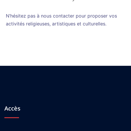
N’hésitez pas à nous contacter pour proposer vos
activités religieuses, artistiques et culturelles.
Accès