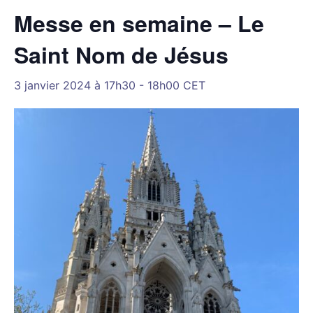
Messe en semaine – Le
Saint Nom de Jésus
3 janvier 2024 à 17h30
-
18h00
CET