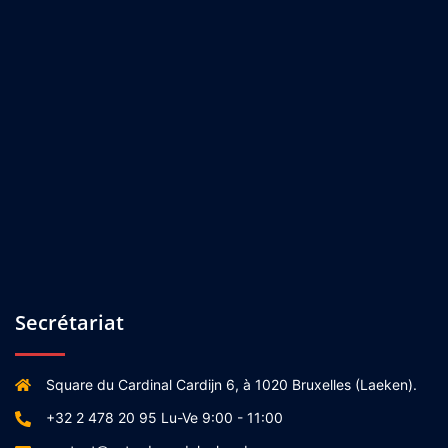
Secrétariat
Square du Cardinal Cardijn 6, à 1020 Bruxelles (Laeken).
+32 2 478 20 95 Lu-Ve 9:00 - 11:00