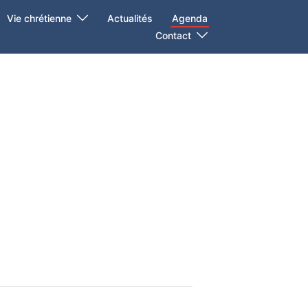
Vie chrétienne
Actualités
Agenda
Contact