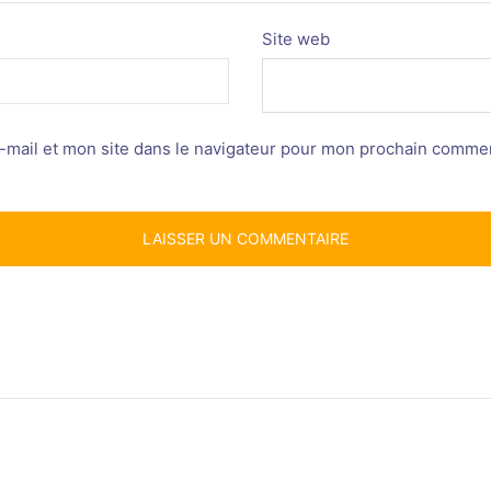
Site web
mail et mon site dans le navigateur pour mon prochain commen