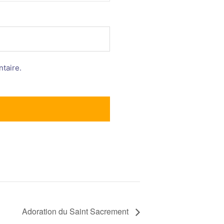
taire.
Adoration du Saint Sacrement