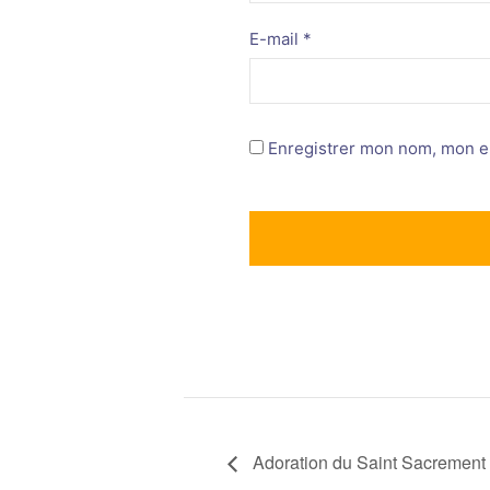
E-mail
*
Enregistrer mon nom, mon e-
Adoration du Saint Sacrement