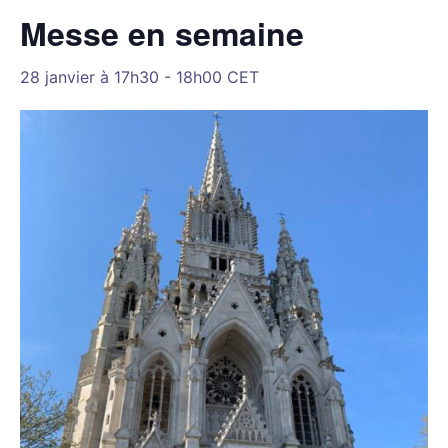
Messe en semaine
28 janvier à 17h30
-
18h00
CET