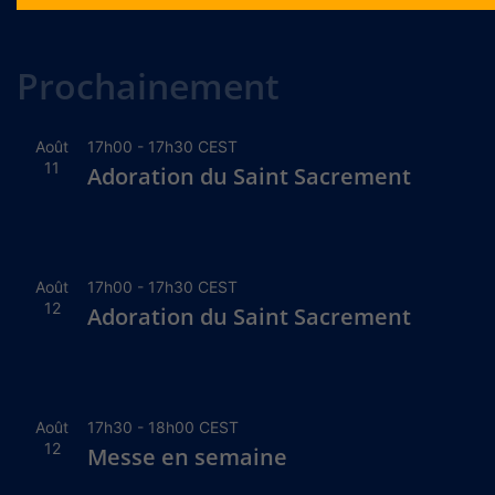
Alternative:
Prochainement
Août
17h00
-
17h30
CEST
11
Adoration du Saint Sacrement
Août
17h00
-
17h30
CEST
12
Adoration du Saint Sacrement
Août
17h30
-
18h00
CEST
12
Messe en semaine