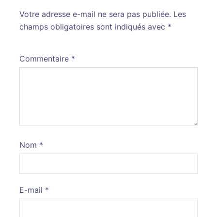
Votre adresse e-mail ne sera pas publiée.
Alternative:
Les
champs obligatoires sont indiqués avec
*
Commentaire
*
Nom
*
E-mail
*