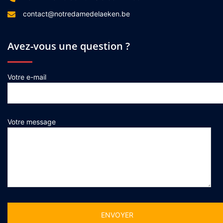
contact@notredamedelaeken.be
Avez-vous une question ?
Votre e-mail
Votre message