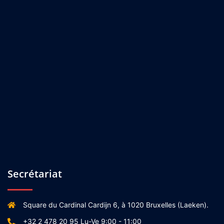
Secrétariat
Square du Cardinal Cardijn 6, à 1020 Bruxelles (Laeken).
+32 2 478 20 95 Lu-Ve 9:00 - 11:00