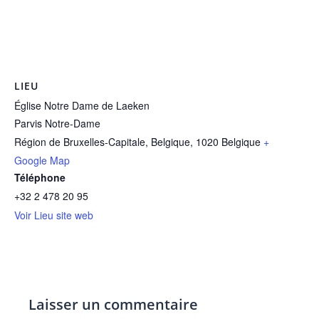
LIEU
Église Notre Dame de Laeken
Parvis Notre-Dame
Région de Bruxelles-Capitale, Belgique
,
1020
Belgique
+
Google Map
Téléphone
+32 2 478 20 95
Voir Lieu site web
Laisser un commentaire