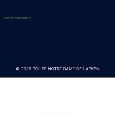
Voir le calendrier
© 2026 ÉGLISE NOTRE DAME DE LAEKEN