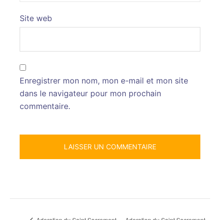
Site web
Enregistrer mon nom, mon e-mail et mon site
dans le navigateur pour mon prochain
commentaire.
Adoration du Saint Sacrement
Adoration du Saint Sacrement