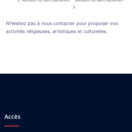
N’hésitez pas à nous contacter pour proposer vos
activités religieuses, artistiques et culturelles.
Accès