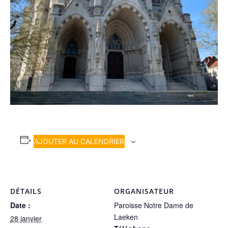
AJOUTER AU CALENDRIER
DÉTAILS
ORGANISATEUR
Date :
Paroisse Notre Dame de
Laeken
28 janvier