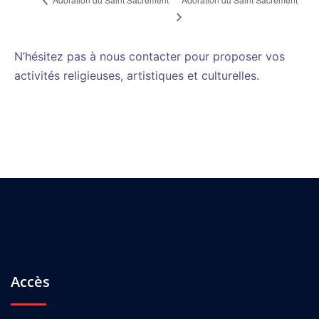
N’hésitez pas à nous contacter pour proposer vos
activités religieuses, artistiques et culturelles.
Accès