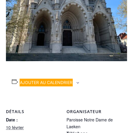
AJOUTER AU CALENDRIER
DÉTAILS
ORGANISATEUR
Date :
Paroisse Notre Dame de
Laeken
10 février