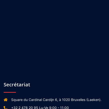
Secrétariat
Square du Cardinal Cardijn 6, à 1020 Bruxelles (Laeken).
+32 2 478 20 95 Lu-Ve 9:00 - 11:00