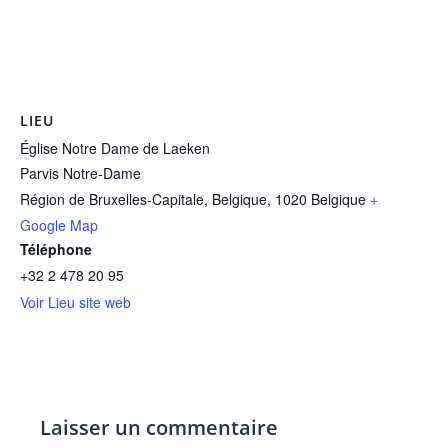
LIEU
Église Notre Dame de Laeken
Parvis Notre-Dame
Région de Bruxelles-Capitale, Belgique
,
1020
Belgique
+
Google Map
Téléphone
+32 2 478 20 95
Voir Lieu site web
Laisser un commentaire