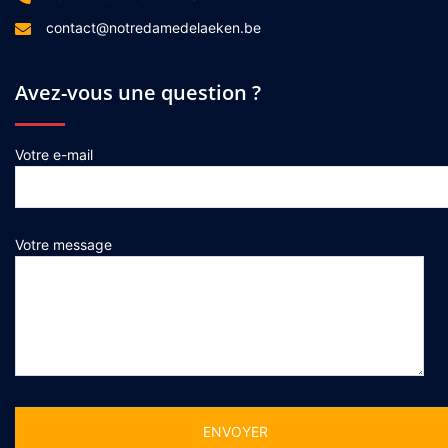
contact@notredamedelaeken.be
Avez-vous une question ?
Votre e-mail
Votre message