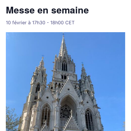
Messe en semaine
10 février à 17h30
-
18h00
CET