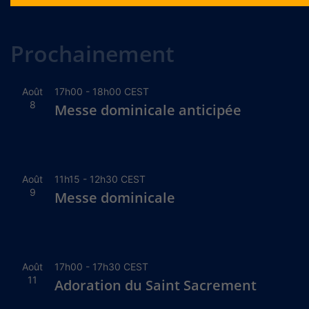
Alternative:
Prochainement
Août
17h00
-
18h00
CEST
8
Messe dominicale anticipée
Août
11h15
-
12h30
CEST
9
Messe dominicale
Août
17h00
-
17h30
CEST
11
Adoration du Saint Sacrement