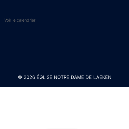
Voir le calendrier
© 2026 ÉGLISE NOTRE DAME DE LAEKEN