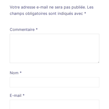
Votre adresse e-mail ne sera pas publiée.
Alternative:
Les
champs obligatoires sont indiqués avec
*
Commentaire
*
Nom
*
E-mail
*