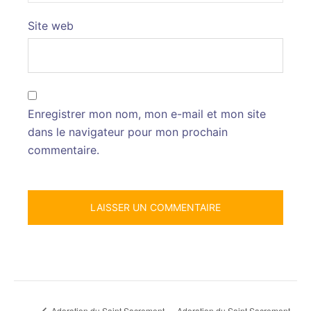
Site web
Enregistrer mon nom, mon e-mail et mon site
dans le navigateur pour mon prochain
commentaire.
Adoration du Saint Sacrement
Adoration du Saint Sacrement