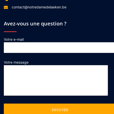
contact@notredamedelaeken.be
Avez-vous une question ?
Votre e-mail
Votre message