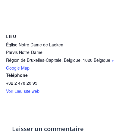
LIEU
Église Notre Dame de Laeken
Parvis Notre-Dame
Région de Bruxelles-Capitale, Belgique
,
1020
Belgique
+
Google Map
Téléphone
+32 2 478 20 95
Voir Lieu site web
Laisser un commentaire