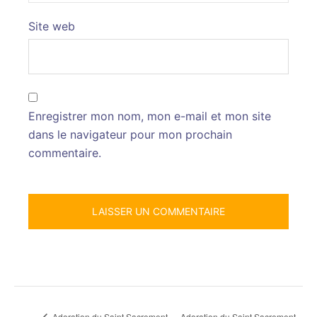
Site web
Enregistrer mon nom, mon e-mail et mon site
dans le navigateur pour mon prochain
commentaire.
Adoration du Saint Sacrement
Adoration du Saint Sacrement