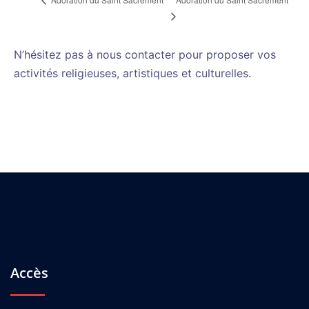
N’hésitez pas à nous contacter pour proposer vos
activités religieuses, artistiques et culturelles.
Accès