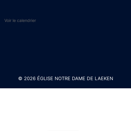
Voir le calendrier
© 2026 ÉGLISE NOTRE DAME DE LAEKEN