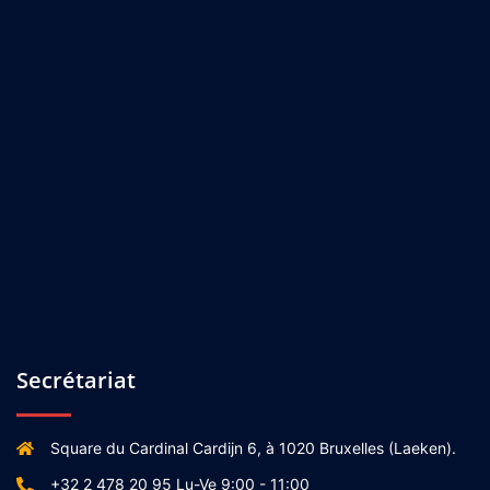
Secrétariat
Square du Cardinal Cardijn 6, à 1020 Bruxelles (Laeken).
+32 2 478 20 95 Lu-Ve 9:00 - 11:00