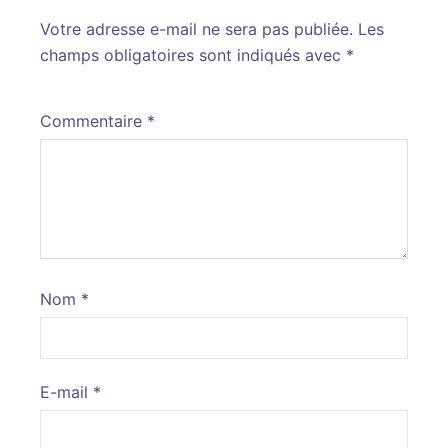
Votre adresse e-mail ne sera pas publiée.
Alternative:
Les
champs obligatoires sont indiqués avec
*
Commentaire
*
Nom
*
E-mail
*