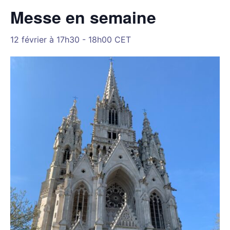
Messe en semaine
12 février à 17h30
-
18h00
CET