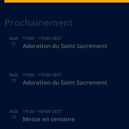
Alternative:
Prochainement
Août
17h00
-
17h30
CEST
11
Adoration du Saint Sacrement
Août
17h00
-
17h30
CEST
12
Adoration du Saint Sacrement
Août
17h30
-
18h00
CEST
12
Messe en semaine