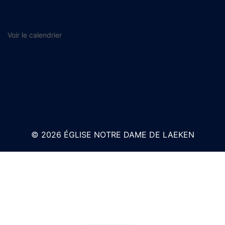
Voir le calendrier
© 2026 ÉGLISE NOTRE DAME DE LAEKEN