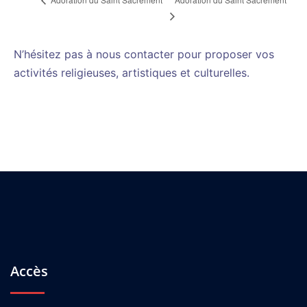
N’hésitez pas à nous contacter pour proposer vos
activités religieuses, artistiques et culturelles.
Accès