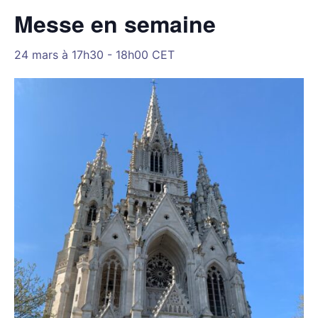
Messe en semaine
24 mars à 17h30
-
18h00
CET