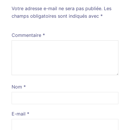
Votre adresse e-mail ne sera pas publiée.
Alternative:
Les
champs obligatoires sont indiqués avec
*
Commentaire
*
Nom
*
E-mail
*