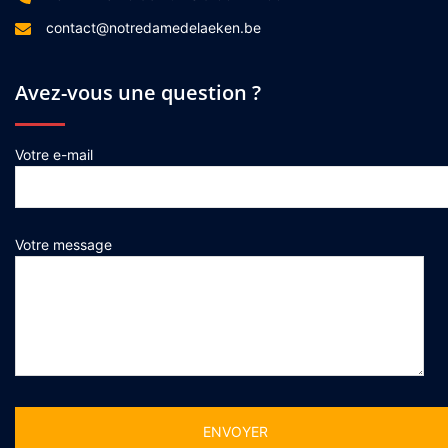
contact@notredamedelaeken.be
Avez-vous une question ?
Votre e-mail
Votre message