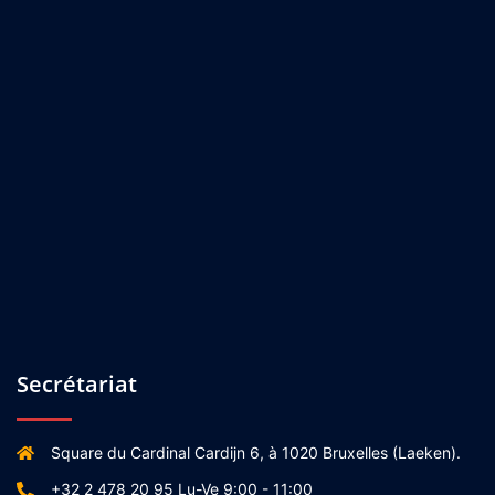
Secrétariat
Square du Cardinal Cardijn 6, à 1020 Bruxelles (Laeken).
+32 2 478 20 95 Lu-Ve 9:00 - 11:00