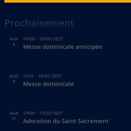
Alternative:
Prochainement
Août
17h00
-
18h00
CEST
8
Messe dominicale anticipée
Août
11h15
-
12h30
CEST
9
Messe dominicale
Août
17h00
-
17h30
CEST
11
Adoration du Saint Sacrement