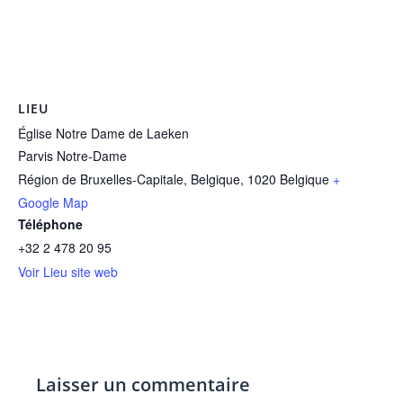
LIEU
Église Notre Dame de Laeken
Parvis Notre-Dame
Région de Bruxelles-Capitale, Belgique
,
1020
Belgique
+
Google Map
Téléphone
+32 2 478 20 95
Voir Lieu site web
Laisser un commentaire