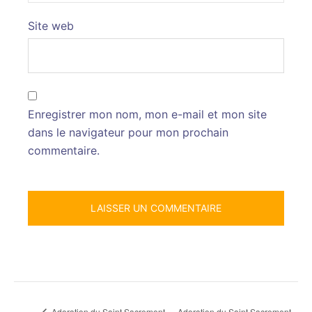
Site web
Enregistrer mon nom, mon e-mail et mon site
dans le navigateur pour mon prochain
commentaire.
Adoration du Saint Sacrement
Adoration du Saint Sacrement