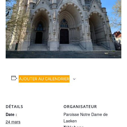
AJOUTER AU CALENDRIER
DÉTAILS
ORGANISATEUR
Date :
Paroisse Notre Dame de
Laeken
24 mars