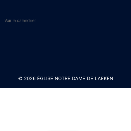
Voir le calendrier
© 2026 ÉGLISE NOTRE DAME DE LAEKEN