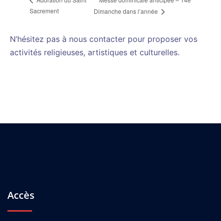
Sacrement
Dimanche dans l’année
N’hésitez pas à nous contacter pour proposer vos
activités religieuses, artistiques et culturelles.
Accès