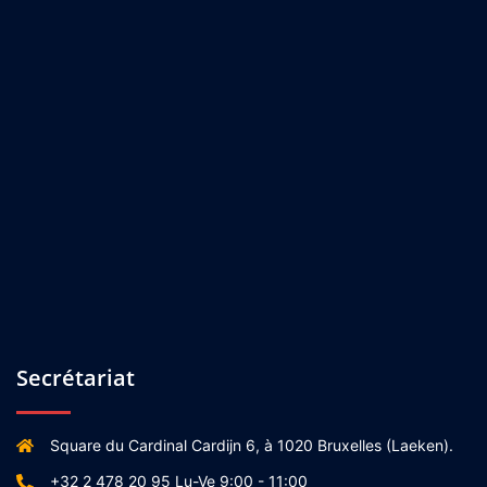
Secrétariat
Square du Cardinal Cardijn 6, à 1020 Bruxelles (Laeken).
+32 2 478 20 95 Lu-Ve 9:00 - 11:00