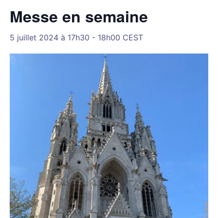
Messe en semaine
5 juillet 2024 à 17h30
-
18h00
CEST