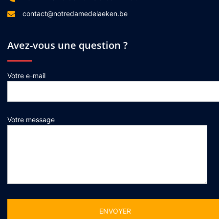
contact@notredamedelaeken.be
Avez-vous une question ?
Votre e-mail
Votre message