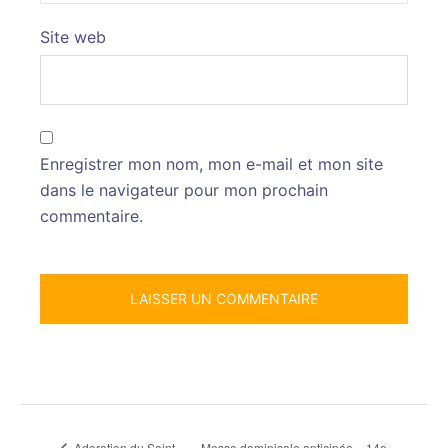
Site web
Enregistrer mon nom, mon e-mail et mon site
dans le navigateur pour mon prochain
commentaire.
Messe dominicale anticipée – 14e
Adoration du Saint