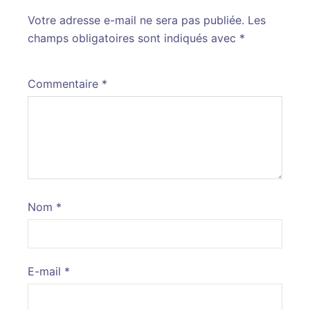
Votre adresse e-mail ne sera pas publiée.
Alternative:
Les
champs obligatoires sont indiqués avec
*
Commentaire
*
Nom
*
E-mail
*