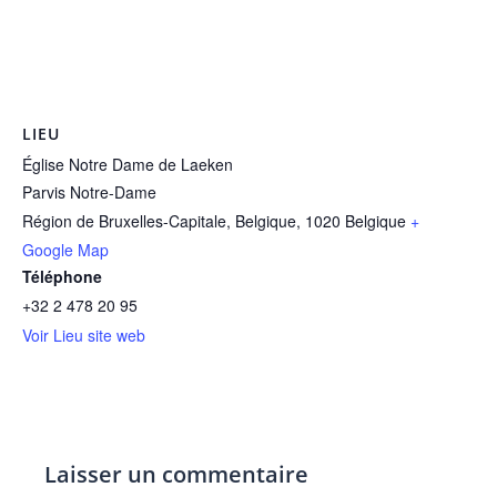
LIEU
Église Notre Dame de Laeken
Parvis Notre-Dame
Région de Bruxelles-Capitale, Belgique
,
1020
Belgique
+
Google Map
Téléphone
+32 2 478 20 95
Voir Lieu site web
Laisser un commentaire