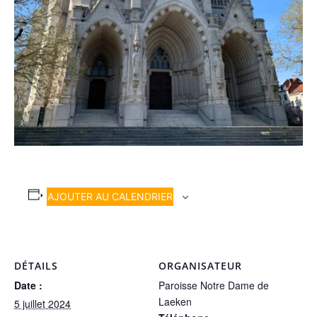
AJOUTER AU CALENDRIER
DÉTAILS
ORGANISATEUR
Date :
Paroisse Notre Dame de
Laeken
5 juillet 2024