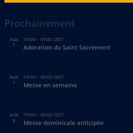
Alternative:
Prochainement
Août
17h00
-
17h30
CEST
7
Adoration du Saint Sacrement
Août
17h30
-
18h00
CEST
7
Messe en semaine
Août
17h00
-
18h00
CEST
8
Messe dominicale anticipée