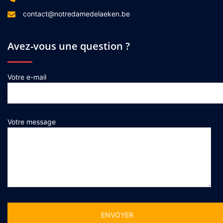
contact@notredamedelaeken.be
Avez-vous une question ?
Votre e-mail
Votre message