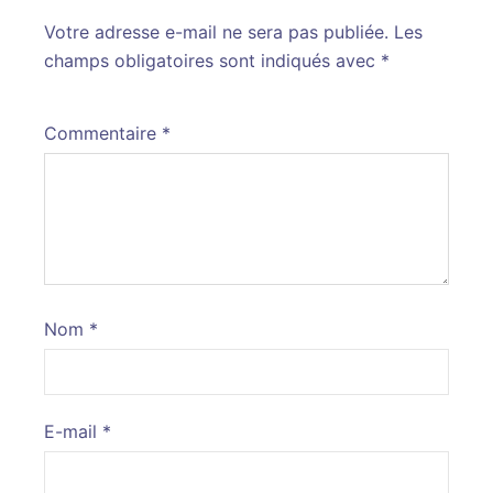
Votre adresse e-mail ne sera pas publiée.
Alternative:
Les
champs obligatoires sont indiqués avec
*
Commentaire
*
Nom
*
E-mail
*