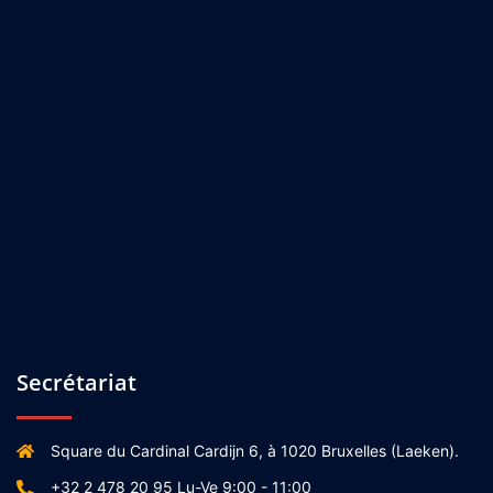
Secrétariat
Square du Cardinal Cardijn 6, à 1020 Bruxelles (Laeken).
+32 2 478 20 95 Lu-Ve 9:00 - 11:00