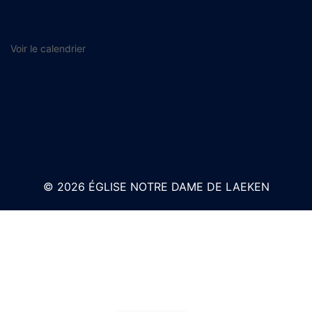
Voir le calendrier
© 2026 ÉGLISE NOTRE DAME DE LAEKEN