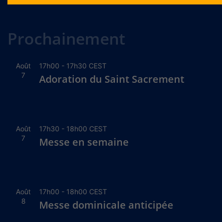
Alternative:
Prochainement
Août
17h00
-
17h30
CEST
7
Adoration du Saint Sacrement
Août
17h30
-
18h00
CEST
7
Messe en semaine
Août
17h00
-
18h00
CEST
8
Messe dominicale anticipée