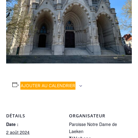
AJOUTER AU CALENDRIER
DÉTAILS
ORGANISATEUR
Date :
Paroisse Notre Dame de
Laeken
2 août 2024