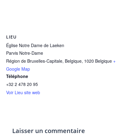
LIEU
Église Notre Dame de Laeken
Parvis Notre-Dame
Région de Bruxelles-Capitale, Belgique
,
1020
Belgique
+
Google Map
Téléphone
+32 2 478 20 95
Voir Lieu site web
Laisser un commentaire