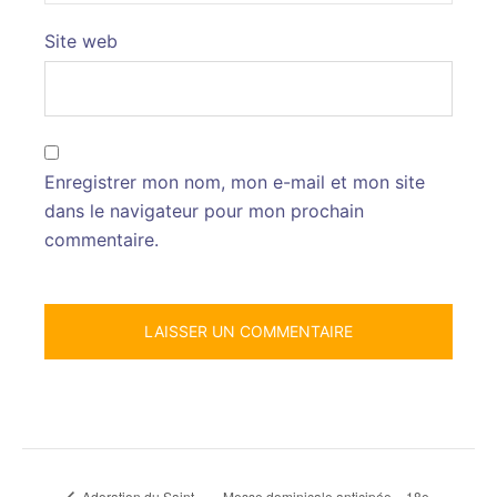
Site web
Enregistrer mon nom, mon e-mail et mon site
dans le navigateur pour mon prochain
commentaire.
Messe dominicale anticipée – 18e
Adoration du Saint