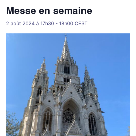
Messe en semaine
2 août 2024 à 17h30
-
18h00
CEST