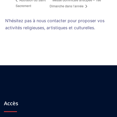
Sacrement
Dimanche dans l’année
N’hésitez pas à nous contacter pour proposer vos
activités religieuses, artistiques et culturelles.
Accès