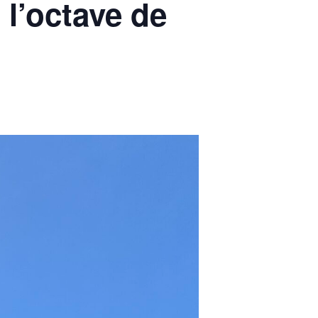
l’octave de