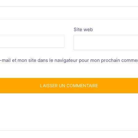
Site web
mail et mon site dans le navigateur pour mon prochain commen