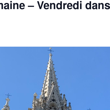
aine – Vendredi dans 