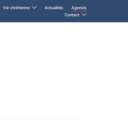
Vie chrétienne
Actualités
Agenda
Contact