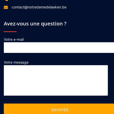
contact@notredamedelaeken.be
Avez-vous une question ?
Votre e-mail
Votre message