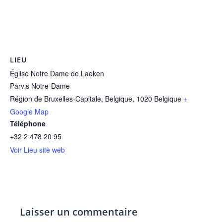
LIEU
Église Notre Dame de Laeken
Parvis Notre-Dame
Région de Bruxelles-Capitale, Belgique
,
1020
Belgique
+
Google Map
Téléphone
+32 2 478 20 95
Voir Lieu site web
Laisser un commentaire