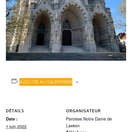
AJOUTER AU CALENDRIER
DÉTAILS
ORGANISATEUR
Date :
Paroisse Notre Dame de
Laeken
1 juin 2022