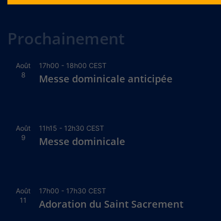
Alternative:
Prochainement
Août
17h00
-
18h00
CEST
8
Messe dominicale anticipée
Août
11h15
-
12h30
CEST
9
Messe dominicale
Août
17h00
-
17h30
CEST
11
Adoration du Saint Sacrement