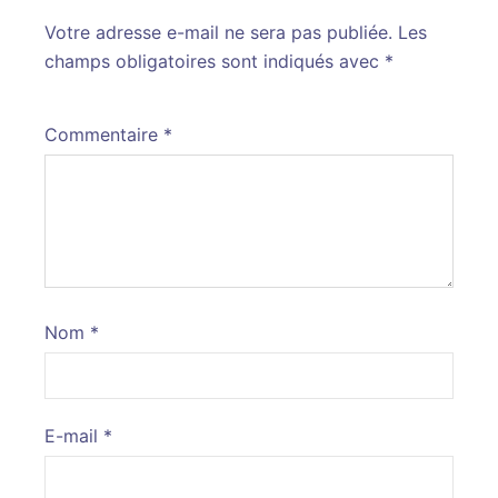
Votre adresse e-mail ne sera pas publiée.
Alternative:
Les
champs obligatoires sont indiqués avec
*
Commentaire
*
Nom
*
E-mail
*