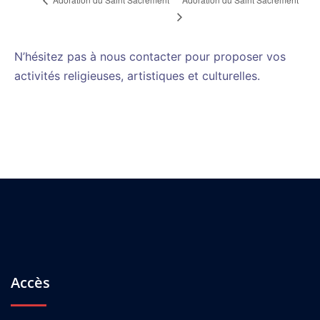
N’hésitez pas à nous contacter pour proposer vos
activités religieuses, artistiques et culturelles.
Accès