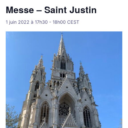
Messe – Saint Justin
1 juin 2022 à 17h30
-
18h00
CEST