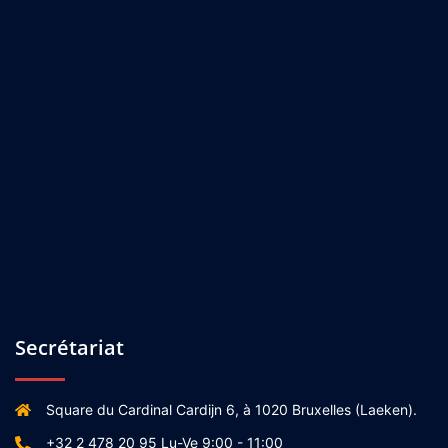
Secrétariat
Square du Cardinal Cardijn 6, à 1020 Bruxelles (Laeken).
+32 2 478 20 95 Lu-Ve 9:00 - 11:00