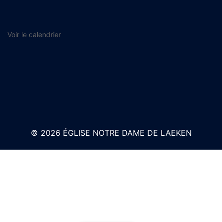
Voir le calendrier
© 2026 ÉGLISE NOTRE DAME DE LAEKEN