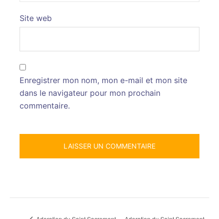
Site web
Enregistrer mon nom, mon e-mail et mon site
dans le navigateur pour mon prochain
commentaire.
Adoration du Saint Sacrement
Adoration du Saint Sacrement