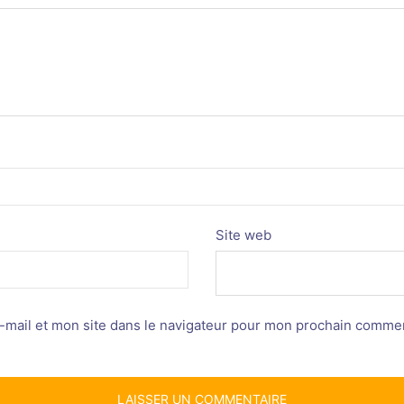
Site web
mail et mon site dans le navigateur pour mon prochain commen