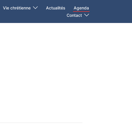
Vie chrétienne
Actualités
Agenda
Contact