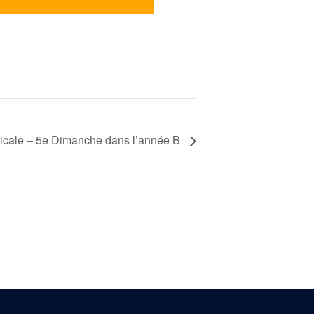
cale – 5e Dimanche dans l’année B