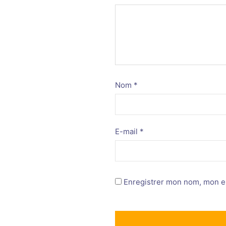
Nom
*
E-mail
*
Enregistrer mon nom, mon e-