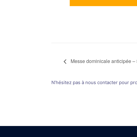
Messe dominicale anticipée –
N’hésitez pas à nous contacter pour prop