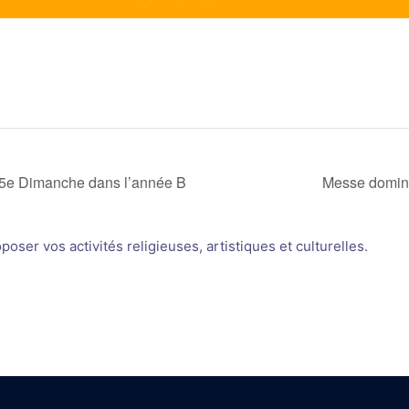
 5e Dimanche dans l’année B
Messe domini
oser vos activités religieuses, artistiques et culturelles.