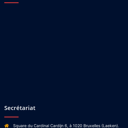
Secrétariat
Square du Cardinal Cardijn 6, à 1020 Bruxelles (Laeken).