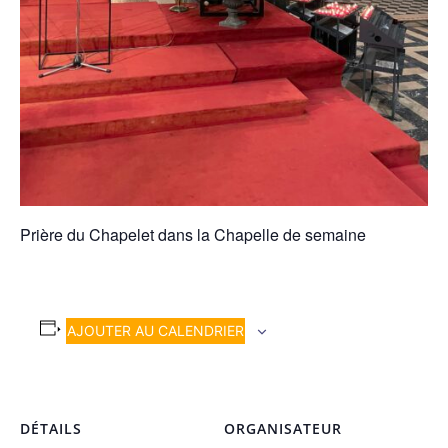
Prière du Chapelet dans la Chapelle de semaine
AJOUTER AU CALENDRIER
DÉTAILS
ORGANISATEUR