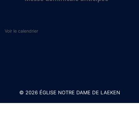
Voir le calendrier
© 2026 ÉGLISE NOTRE DAME DE LAEKEN