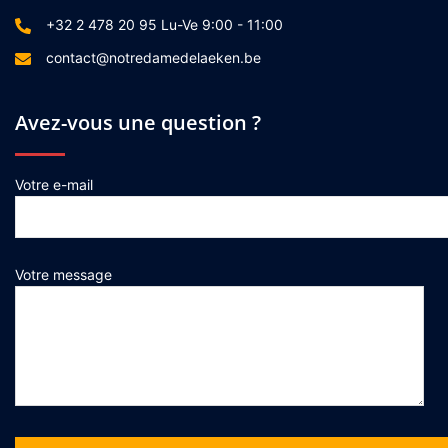
+32 2 478 20 95 Lu-Ve 9:00 - 11:00
contact@notredamedelaeken.be
Avez-vous une question ?
Votre e-mail
Votre message