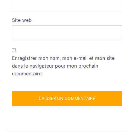
Site web
Enregistrer mon nom, mon e-mail et mon site
dans le navigateur pour mon prochain
commentaire.