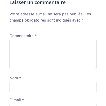
Laisser un commentaire
Votre adresse e-mail ne sera pas publiée.
Alternative:
Les
champs obligatoires sont indiqués avec
*
Commentaire
*
Nom
*
E-mail
*