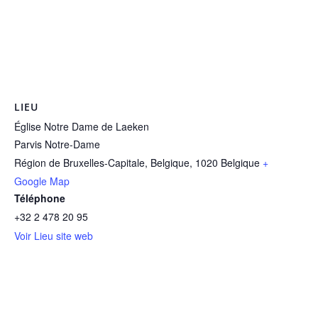
LIEU
Église Notre Dame de Laeken
Parvis Notre-Dame
Région de Bruxelles-Capitale, Belgique
,
1020
Belgique
+
Google Map
Téléphone
+32 2 478 20 95
Voir Lieu site web