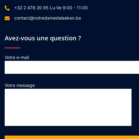
+32 2 478 20 95 Lu-Ve 9:00 - 11:00
contact@notredamedelaeken.be
Avez-vous une question ?
Votre e-mail
Votre message