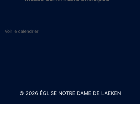
Voir le calendrier
© 2026 ÉGLISE NOTRE DAME DE LAEKEN