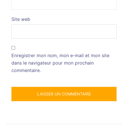
Site web
Enregistrer mon nom, mon e-mail et mon site
dans le navigateur pour mon prochain
commentaire.