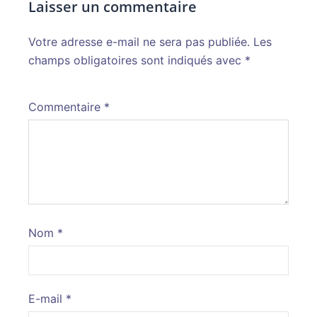
Laisser un commentaire
Votre adresse e-mail ne sera pas publiée.
Alternative:
Les
champs obligatoires sont indiqués avec
*
Commentaire
*
Nom
*
E-mail
*