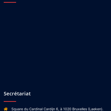
Secrétariat
Square du Cardinal Cardijn 6, à 1020 Bruxelles (Laeken).