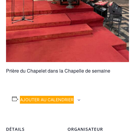
Prière du Chapelet dans la Chapelle de semaine
AJOUTER AU CALENDRIER
DÉTAILS
ORGANISATEUR