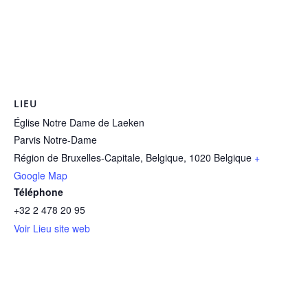
LIEU
Église Notre Dame de Laeken
Parvis Notre-Dame
Région de Bruxelles-Capitale, Belgique
,
1020
Belgique
+
Google Map
Téléphone
+32 2 478 20 95
Voir Lieu site web