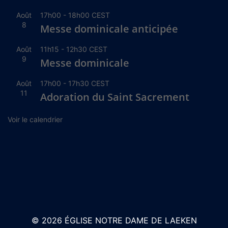
Août
17h00
-
18h00
CEST
8
Messe dominicale anticipée
Août
11h15
-
12h30
CEST
9
Messe dominicale
Août
17h00
-
17h30
CEST
11
Adoration du Saint Sacrement
Voir le calendrier
© 2026 ÉGLISE NOTRE DAME DE LAEKEN