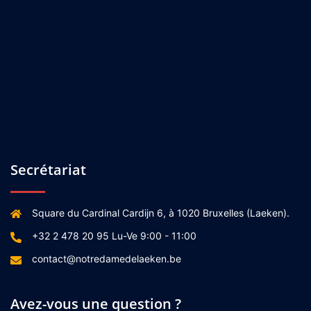
Secrétariat
Square du Cardinal Cardijn 6, à 1020 Bruxelles (Laeken).
+32 2 478 20 95 Lu-Ve 9:00 - 11:00
contact@notredamedelaeken.be
Avez-vous une question ?