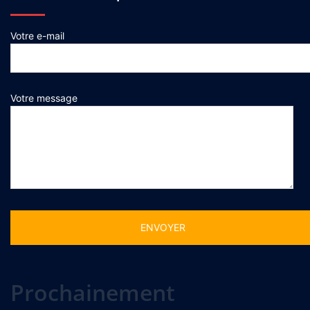
Votre e-mail
Votre message
Alternative:
Prochainement