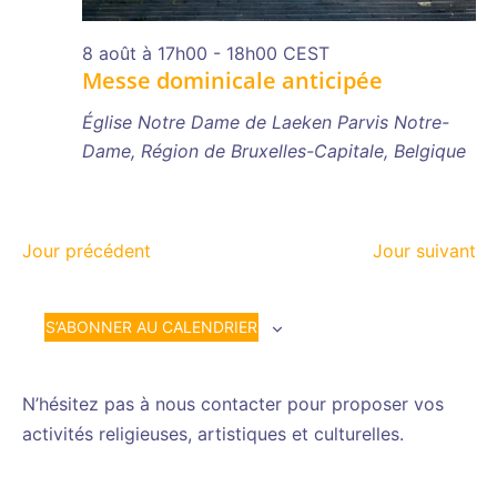
8 août à 17h00
-
18h00
CEST
Messe dominicale anticipée
Église Notre Dame de Laeken
Parvis Notre-
Dame, Région de Bruxelles-Capitale, Belgique
Jour précédent
Jour suivant
S’ABONNER AU CALENDRIER
N’hésitez pas à nous contacter pour proposer vos
activités religieuses, artistiques et culturelles.