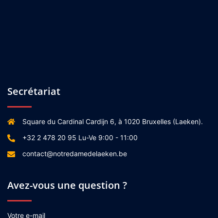
Secrétariat
Square du Cardinal Cardijn 6, à 1020 Bruxelles (Laeken).
+32 2 478 20 95 Lu-Ve 9:00 - 11:00
contact@notredamedelaeken.be
Avez-vous une question ?
Votre e-mail